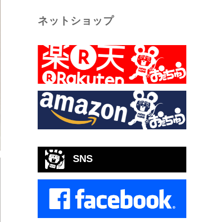
ネットショップ
SNS