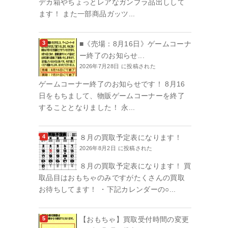
デカ箱やちょっとレアなガンプラ品出しして
ます！ また一部商品ガッツ...
■《売場：8月16日》ゲームコーナ
ー終了のお知らせ...
2026年7月28日 に投稿された
ゲームコーナー終了のお知らせです！ 8月16
日をもちまして、物販ゲームコーナーを終了
することとなりました！ 永...
８月の買取予定表になります！
2026年8月2日 に投稿された
８月の買取予定表になります！ 買
取品目はおもちゃのみですがたくさんの買取
お待ちしてます！ ・下記カレンダーの○...
【おもちゃ】買取受付時間の変更