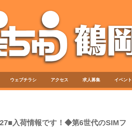
ウェブチラシ
アクセス
求人募集
イベント
27■入荷情報です！◆第6世代のSIMフ