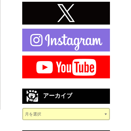
アーカイブ