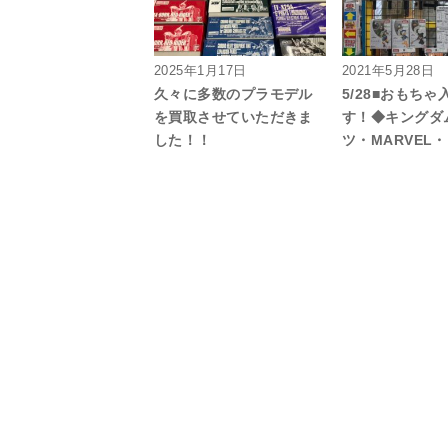
2025年1月17日
2021年5月28日
久々に多数のプラモデル
5/28■おもち
を買取させていただきま
す！◆キングダ
した！！
ツ・MARVEL