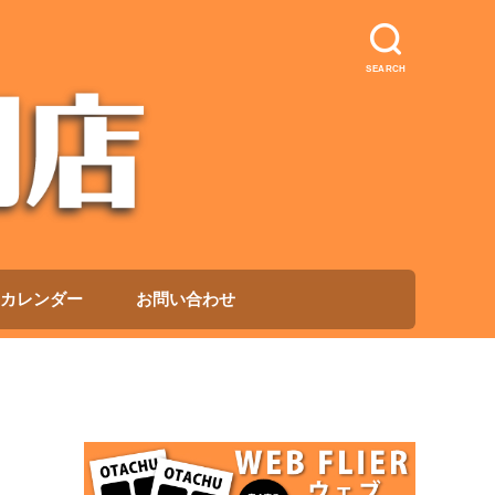
SEARCH
カレンダー
お問い合わせ