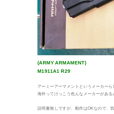
(ARMY ARMAMENT)
M1911A1 R29
アーミーアーマメントというメーカーら
海外ってけっこう色んなメーカーがある
説明書無しですが、動作はOKなので、