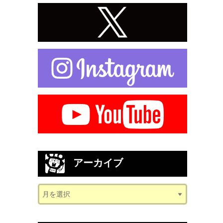
アーカイブ