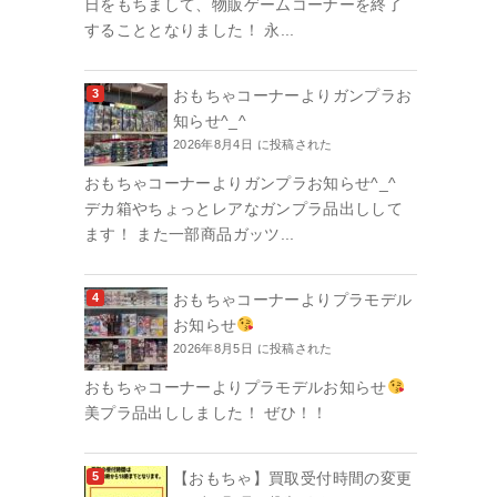
日をもちまして、物販ゲームコーナーを終了
することとなりました！ 永...
おもちゃコーナーよりガンプラお
知らせ^_^
2026年8月4日 に投稿された
おもちゃコーナーよりガンプラお知らせ^_^
デカ箱やちょっとレアなガンプラ品出しして
ます！ また一部商品ガッツ...
おもちゃコーナーよりプラモデル
お知らせ
2026年8月5日 に投稿された
おもちゃコーナーよりプラモデルお知らせ
美プラ品出ししました！ ぜひ！！
【おもちゃ】買取受付時間の変更