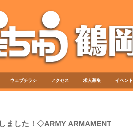
ウェブチラシ
アクセス
求人募集
イベント
ました！◇ARMY ARMAMENT