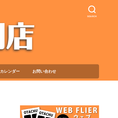
SEARCH
カレンダー
お問い合わせ