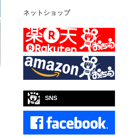
ネットショップ
SNS