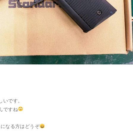
しいです。
んですね
気になる方はどうぞ