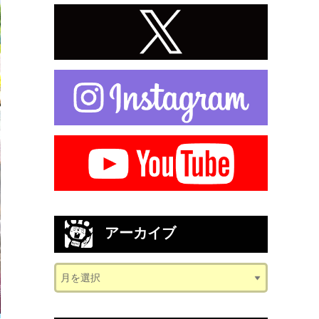
アーカイブ