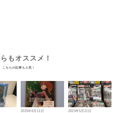
ちらもオススメ！
2025年6月11日
2023年5月21日