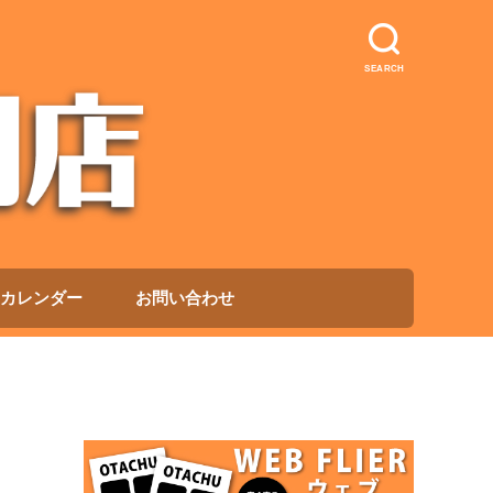
SEARCH
カレンダー
お問い合わせ