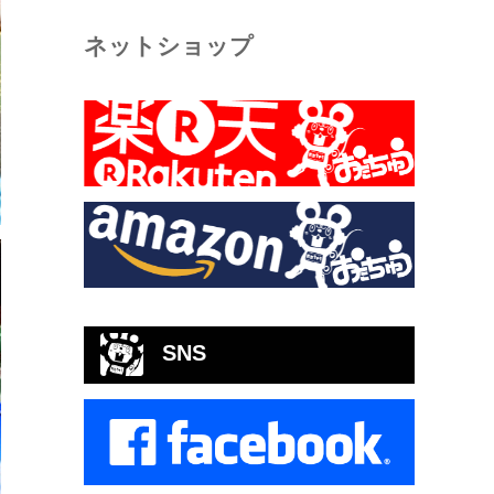
ネットショップ
SNS