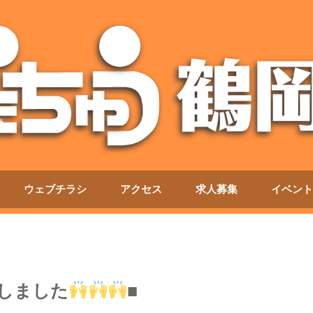
ウェブチラシ
アクセス
求人募集
イベント
しました
■