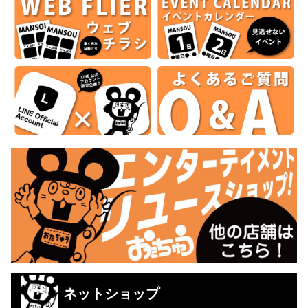
ネットショップ