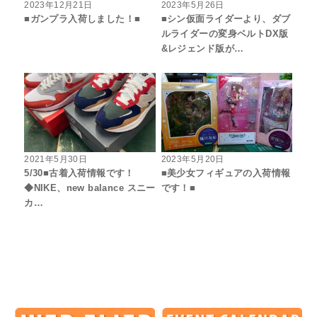
2023年12月21日
2023年5月26日
■ガンプラ入荷しました！■
■シン仮面ライダーより、ダブ
ルライダーの変身ベルトDX版
&レジェンド版が…
2021年5月30日
2023年5月20日
5/30■古着入荷情報です！
■美少女フィギュアの入荷情報
◆NIKE、new balance スニー
です！■
カ…