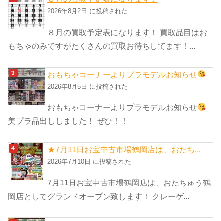
2026年8月2日 に投稿された
８月の買取予定表になります！ 買取品目はお
もちゃのみですがたくさんの買取お待ちしてます！...
おもちゃコーナーよりプラモデルお知らせ
2026年8月5日 に投稿された
おもちゃコーナーよりプラモデルお知らせ
美プラ品出ししました！ ぜひ！！
★7月11日お宝中古市場鶴岡店は、おたち...
2026年7月10日 に投稿された
7月11日お宝中古市場鶴岡店は、おたちゅう鶴
岡店としてグランドオープン致します！ クレーゲ...