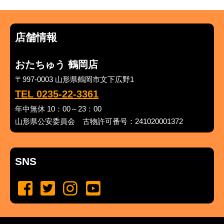
店舗情報
おたちゅう 鶴岡店
〒997-0003 山形県鶴岡市文下広野1
TEL 0235-22-3361
年中無休 10：00～23：00
山形県公安委員会 古物許可番号：241020001372
SNS