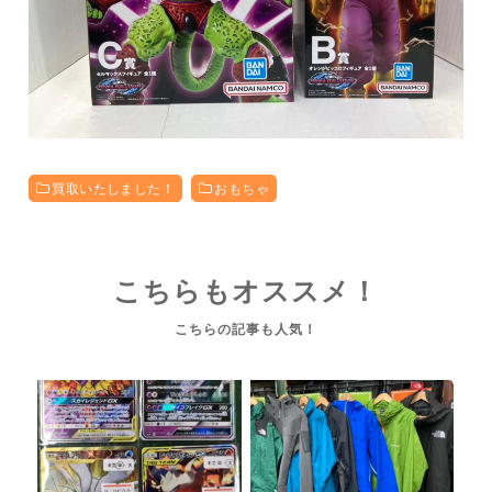
買取いたしました！
おもちゃ
こちらもオススメ！