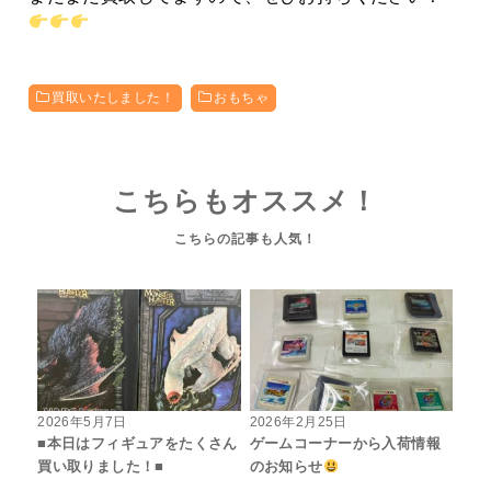
買取いたしました！
おもちゃ
こちらもオススメ！
2026年5月7日
2026年2月25日
■本日はフィギュアをたくさん
ゲームコーナーから入荷情報
買い取りました！■
のお知らせ