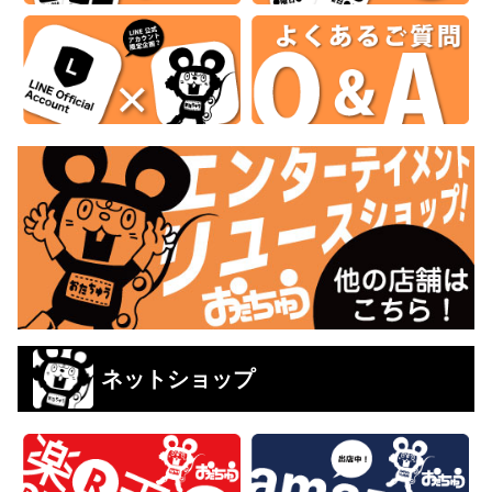
ネットショップ