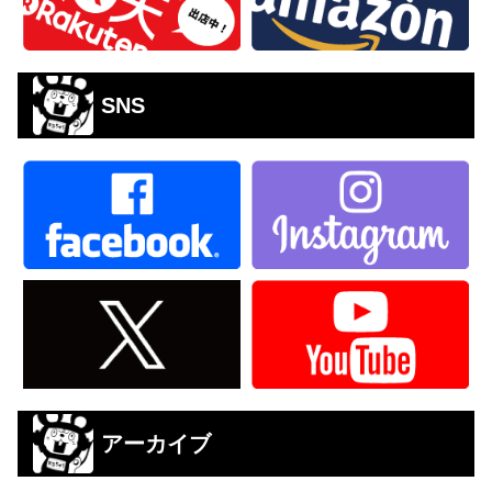
SNS
アーカイブ