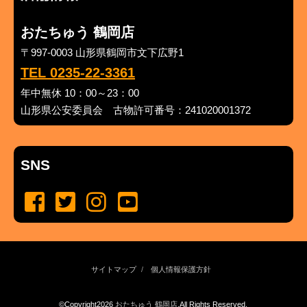
おたちゅう 鶴岡店
〒997-0003 山形県鶴岡市文下広野1
TEL 0235-22-3361
年中無休 10：00～23：00
山形県公安委員会 古物許可番号：241020001372
SNS
サイトマップ
個人情報保護方針
©Copyright2026
おたちゅう 鶴岡店
.All Rights Reserved.