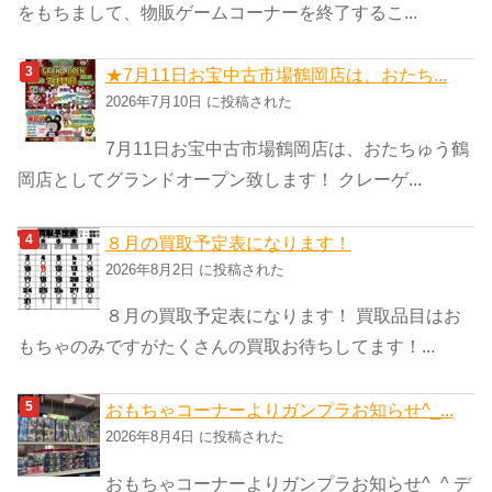
をもちまして、物販ゲームコーナーを終了するこ...
★7月11日お宝中古市場鶴岡店は、おたち...
2026年7月10日 に投稿された
7月11日お宝中古市場鶴岡店は、おたちゅう鶴
岡店としてグランドオープン致します！ クレーゲ...
８月の買取予定表になります！
2026年8月2日 に投稿された
８月の買取予定表になります！ 買取品目はお
もちゃのみですがたくさんの買取お待ちしてます！...
おもちゃコーナーよりガンプラお知らせ^_...
2026年8月4日 に投稿された
おもちゃコーナーよりガンプラお知らせ^_^ デ