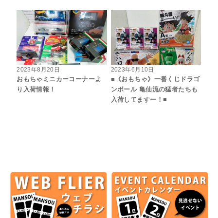
2023年8月20日
2023年6月10日
おもちゃミニカーコーナーよ
■《おもちゃ》一番くじドラゴ
り入荷情報！
ンボール 亀仙流の猛者たちも
入荷してますー！■