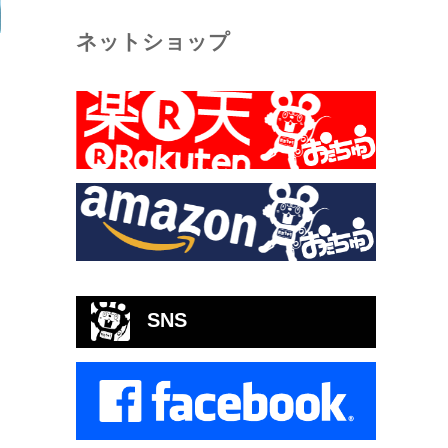
ネットショップ
SNS