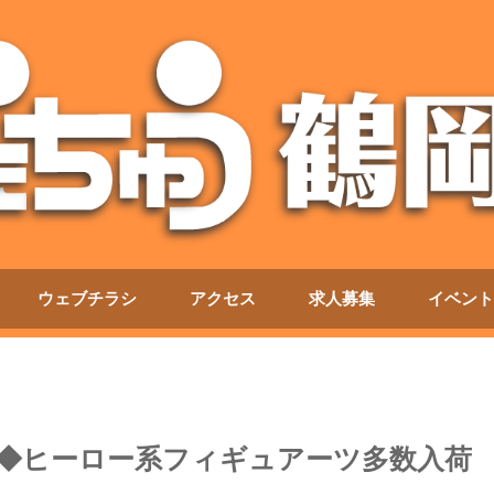
ウェブチラシ
アクセス
求人募集
イベント
！◆ヒーロー系フィギュアーツ多数入荷