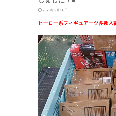
しました！■
2023年2月16日
ヒーロー系フィギュアーツ多数入