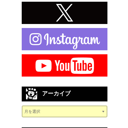
アーカイブ