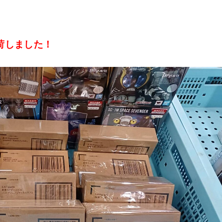
荷しました！