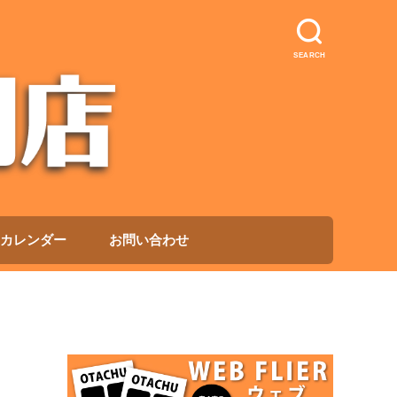
SEARCH
カレンダー
お問い合わせ