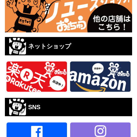
ネットショップ
SNS