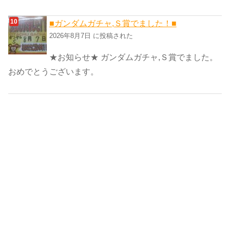
■ガンダムガチャ,Ｓ賞でました！■
2026年8月7日 に投稿された
★お知らせ★ ガンダムガチャ,Ｓ賞でました。
おめでとうございます。