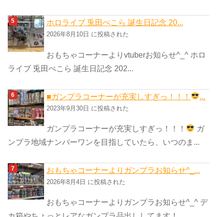
ホロライブ 兎田ぺこら 誕生日記念 20...
2026年8月10日 に投稿された
おもちゃコーナーよりvtuberお知らせ^_^ ホロ
ライブ 兎田ぺこら 誕生日記念 202...
■ガンプラコーナーが充実しすぎっ！！！
...
2023年9月30日 に投稿された
ガンプラコーナーが充実しすぎっ！！！
ガ
ンプラ地域ナンバーワンを目指していたら、いつのま...
おもちゃコーナーよりガンプラお知らせ^_...
2026年8月4日 に投稿された
おもちゃコーナーよりガンプラお知らせ^_^ デ
カ箱やちょっとレアなガンプラ品出ししてます！...