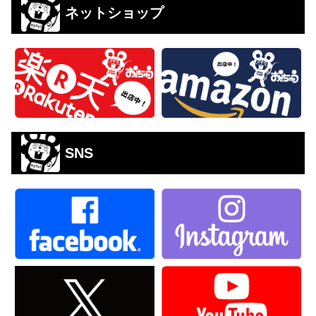
ネットショップ
SNS