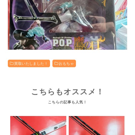
買取いたしました！
おもちゃ
こちらもオススメ！