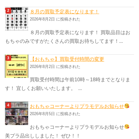
８月の買取予定表になります！
2026年8月2日 に投稿された
８月の買取予定表になります！ 買取品目はお
もちゃのみですがたくさんの買取お待ちしてます！...
【おもちゃ】買取受付時間の変更
2026年8月2日 に投稿された
買取受付時間は午前10時～18時までとなりま
す！ 宜しくお願いいたします。 ...
おもちゃコーナーよりプラモデルお知らせ
2026年8月5日 に投稿された
おもちゃコーナーよりプラモデルお知らせ
美プラ品出ししました！ ぜひ！！