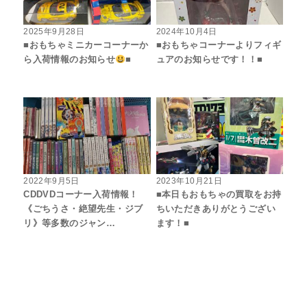
2025年9月28日
2024年10月4日
■おもちゃミニカーコーナーか
■おもちゃコーナーよりフィギ
ら入荷情報のお知らせ
■
ュアのお知らせです！！■
2022年9月5日
2023年10月21日
CDDVDコーナー入荷情報！
■本日もおもちゃの買取をお持
《ごちうさ・絶望先生・ジブ
ちいただきありがとうござい
リ》等多数のジャン…
ます！■