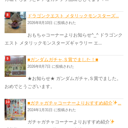
ドラゴンクエスト メタリックモンスターズ...
2026年8月10日 に投稿された
おもちゃコーナーよりお知らせ^_^ ドラゴンク
エスト メタリックモンスターズギャラリー エ...
■ガンダムガチャ,Ｓ賞でました！■
2026年8月7日 に投稿された
★お知らせ★ ガンダムガチャ,Ｓ賞でました。
おめでとうございます。
■ガチャガチャコーナーよりおすすめ紹介
...
2024年1月31日 に投稿された
ガチャガチャコーナーよりおすすめ紹介