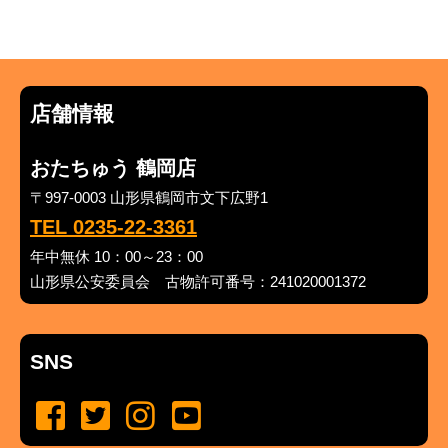
店舗情報
おたちゅう 鶴岡店
〒997-0003 山形県鶴岡市文下広野1
TEL 0235-22-3361
年中無休 10：00～23：00
山形県公安委員会 古物許可番号：241020001372
SNS