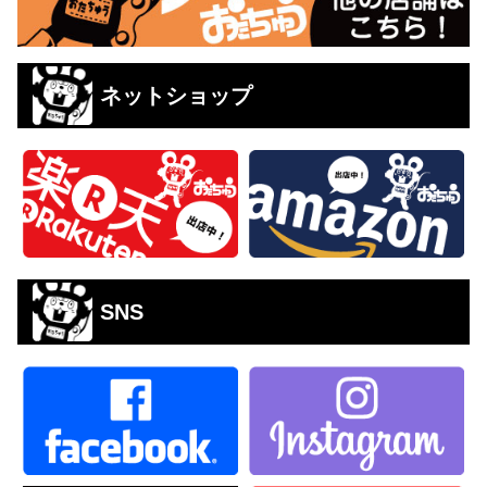
ネットショップ
SNS