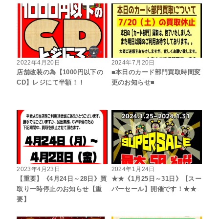
2022年4月20日
2024年7月20日
店舗改装の為【1000円以下の
■本日のカード部門買取時間変
CD】レジにて半額！！
更のお知らせ■
2023年4月23日
2024年1月24日
【重要】《4月24日～28日》買
★★《1月25日～31日》【スー
取り一時停止のお知らせ【重
パーセール】開催です！★★
要】