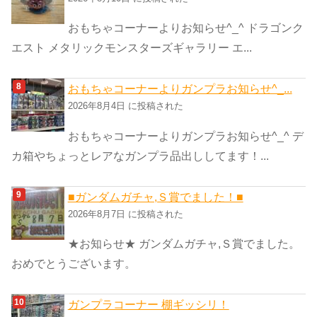
おもちゃコーナーよりお知らせ^_^ ドラゴンク
エスト メタリックモンスターズギャラリー エ...
おもちゃコーナーよりガンプラお知らせ^_...
2026年8月4日 に投稿された
おもちゃコーナーよりガンプラお知らせ^_^ デ
カ箱やちょっとレアなガンプラ品出ししてます！...
■ガンダムガチャ,Ｓ賞でました！■
2026年8月7日 に投稿された
★お知らせ★ ガンダムガチャ,Ｓ賞でました。
おめでとうございます。
ガンプラコーナー 棚ギッシリ！