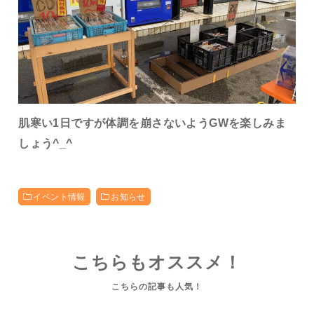
肌寒い1日ですが体調を崩さないようGWを楽しみま
しょう^_^
イベント情報
お知らせ
こちらもオススメ！