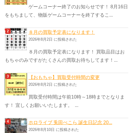
ー
ゲームコーナー終了のお知らせです！ 8月16日
をもちまして、物販ゲームコーナーを終了するこ...
８月の買取予定表になります！
2026年8月2日 に投稿された
８月の買取予定表になります！ 買取品目はお
もちゃのみですがたくさんの買取お待ちしてます！...
【おもちゃ】買取受付時間の変更
2026年8月2日 に投稿された
買取受付時間は午前10時～18時までとなりま
す！ 宜しくお願いいたします。 ...
ホロライブ 兎田ぺこら 誕生日記念 20...
2026年8月10日 に投稿された