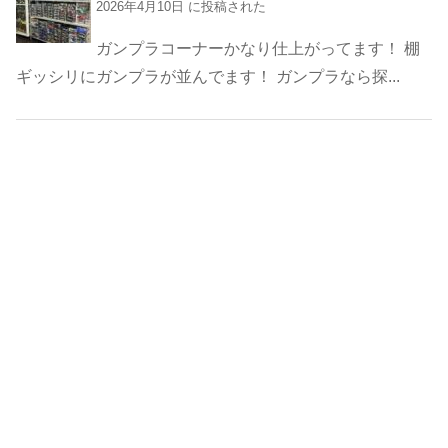
2026年4月10日 に投稿された
ガンプラコーナーかなり仕上がってます！ 棚
ギッシリにガンプラが並んでます！ ガンプラなら探...