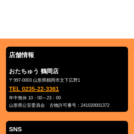
店舗情報
おたちゅう 鶴岡店
〒997-0003 山形県鶴岡市文下広野1
TEL 0235-22-3361
年中無休 10：00～23：00
山形県公安委員会 古物許可番号：241020001372
SNS