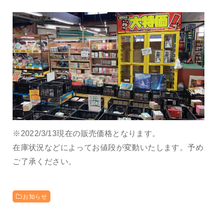
※2022/3/13現在の販売価格となります。
在庫状況などによってお値段が変動いたします。予め
ご了承ください。
お知らせ