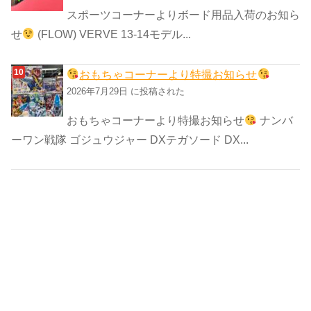
スポーツコーナーよりボード用品入荷のお知ら
せ
(FLOW) VERVE 13-14モデル...
おもちゃコーナーより特撮お知らせ
2026年7月29日 に投稿された
おもちゃコーナーより特撮お知らせ
ナンバ
ーワン戦隊 ゴジュウジャー DXテガソード DX...