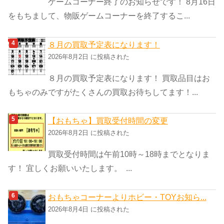
ゲームコーナー終了のお知らせです！ 8月16日
をもちまして、物販ゲームコーナーを終了するこ...
８月の買取予定表になります！
2026年8月2日 に投稿された
８月の買取予定表になります！ 買取品目はお
もちゃのみですがたくさんの買取お待ちしてます！...
【おもちゃ】買取受付時間の変更
2026年8月2日 に投稿された
買取受付時間は午前10時～18時までとなりま
す！ 宜しくお願いいたします。 ...
おもちゃコーナーよりホビー・TOYお知ら...
2026年8月4日 に投稿された