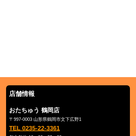
店舗情報
おたちゅう 鶴岡店
〒997-0003 山形県鶴岡市文下広野1
TEL 0235-22-3361