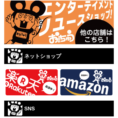
ネットショップ
SNS