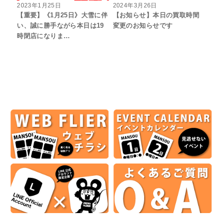
2023年1月25日
2024年3月26日
【重要】《1月25日》大雪に伴
【お知らせ】本日の買取時間
い、誠に勝手ながら本日は19
変更のお知らせです
時閉店になりま…