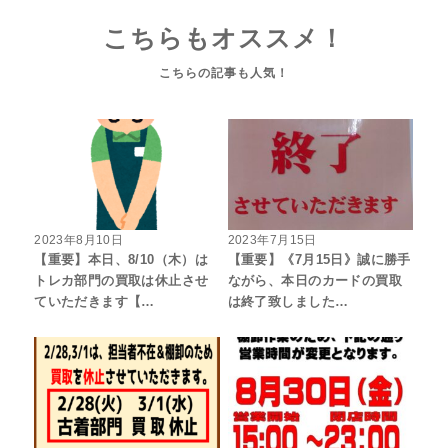
こちらもオススメ！
2023年8月10日
2023年7月15日
【重要】本日、8/10（木）は
【重要】《7月15日》誠に勝手
トレカ部門の買取は休止させ
ながら、本日のカードの買取
ていただきます【…
は終了致しました…