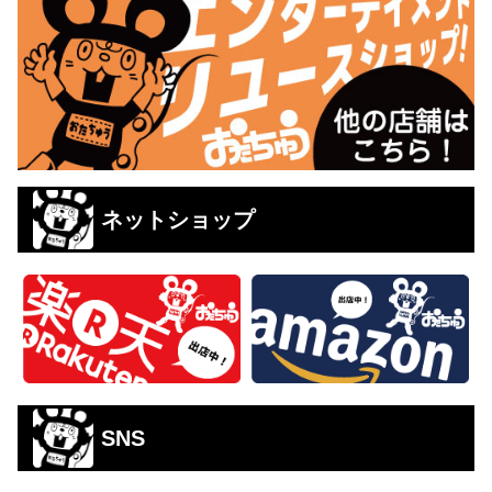
ネットショップ
SNS