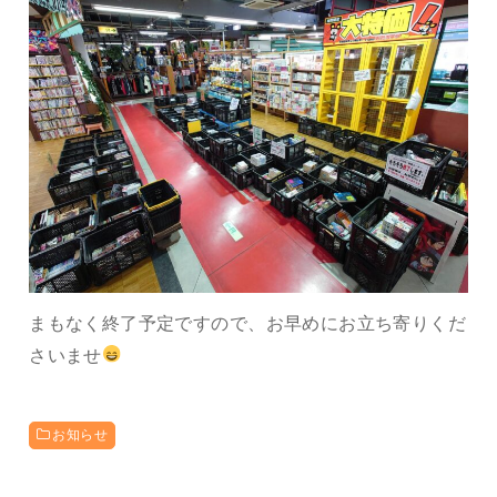
まもなく終了予定ですので、お早めにお立ち寄りくだ
さいませ
お知らせ