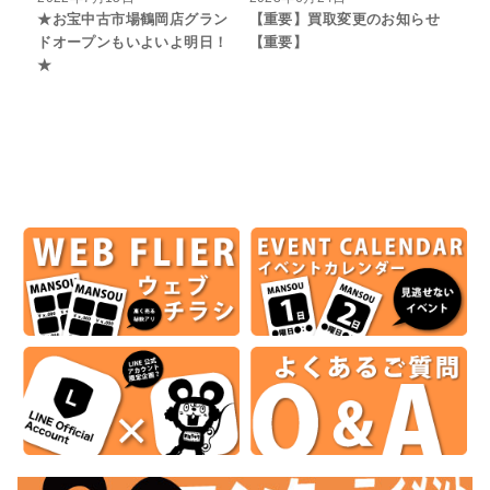
★お宝中古市場鶴岡店グラン
【重要】買取変更のお知らせ
ドオープンもいよいよ明日！
【重要】
★