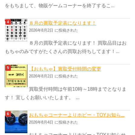
をもちまして、物販ゲームコーナーを終了するこ...
８月の買取予定表になります！
2026年8月2日 に投稿された
８月の買取予定表になります！ 買取品目はお
もちゃのみですがたくさんの買取お待ちしてます！...
【おもちゃ】買取受付時間の変更
2026年8月2日 に投稿された
買取受付時間は午前10時～18時までとなりま
す！ 宜しくお願いいたします。 ...
おもちゃコーナーよりホビー・TOYお知ら...
2026年8月4日 に投稿された
おもちゃコーナーよりホビー・TOYお知らせ