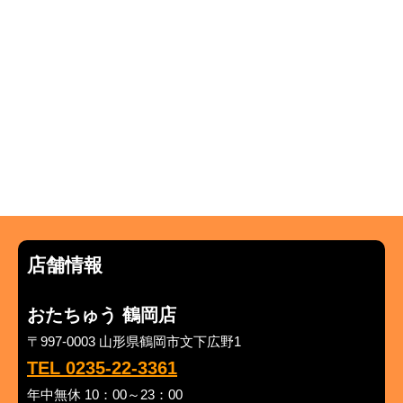
店舗情報
おたちゅう 鶴岡店
〒997-0003 山形県鶴岡市文下広野1
TEL 0235-22-3361
年中無休 10：00～23：00