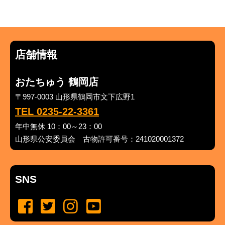
店舗情報
おたちゅう 鶴岡店
〒997-0003 山形県鶴岡市文下広野1
TEL 0235-22-3361
年中無休 10：00～23：00
山形県公安委員会 古物許可番号：241020001372
SNS