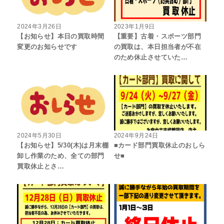
2024年3月26日
2023年1月9日
【お知らせ】本日の買取時間
【重要】古着・スポーツ部門
変更のお知らせです
の買取は、本日担当者が不在
のため休止させていた…
2024年5月30日
2024年9月24日
【お知らせ】5/30(木)は月末棚
■カード部門買取休止のおしら
卸し作業のため、全ての部門
せ■
買取休止とさ…