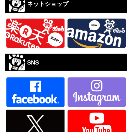
ネットショップ
SNS