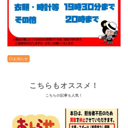
お知らせ
こちらもオススメ！