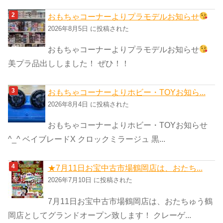
おもちゃコーナーよりプラモデルお知らせ
2026年8月5日 に投稿された
おもちゃコーナーよりプラモデルお知らせ
美プラ品出ししました！ ぜひ！！
おもちゃコーナーよりホビー・TOYお知ら...
2026年8月4日 に投稿された
おもちゃコーナーよりホビー・TOYお知らせ
^_^ ベイブレードX クロックミラージュ 黒...
★7月11日お宝中古市場鶴岡店は、おたち...
2026年7月10日 に投稿された
7月11日お宝中古市場鶴岡店は、おたちゅう鶴
岡店としてグランドオープン致します！ クレーゲ...