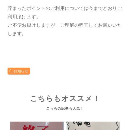
貯まったポイントのご利用については今までどおりご
利用頂けます。
ご不便お掛けしますが、ご理解の程宜しくお願いいた
します。
お知らせ
こちらもオススメ！