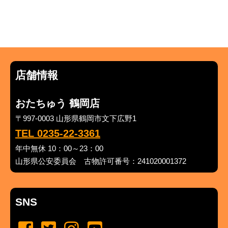
店舗情報
おたちゅう 鶴岡店
〒997-0003 山形県鶴岡市文下広野1
TEL 0235-22-3361
年中無休 10：00～23：00
山形県公安委員会 古物許可番号：241020001372
SNS