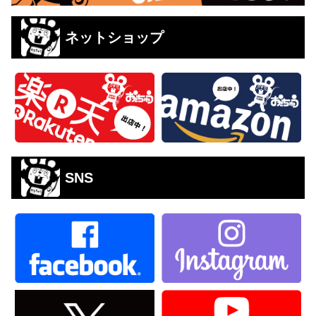
ネットショップ
SNS