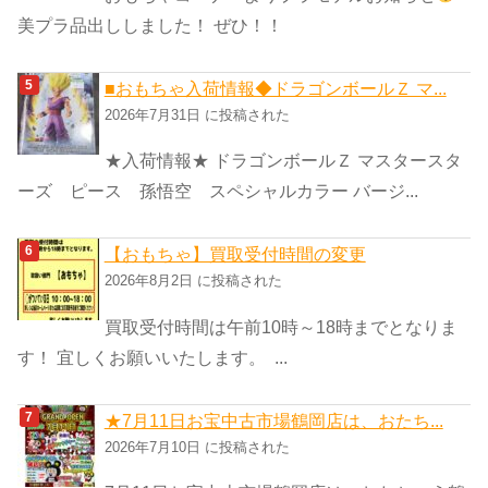
美プラ品出ししました！ ぜひ！！
■おもちゃ入荷情報◆ドラゴンボールＺ マ...
2026年7月31日 に投稿された
★入荷情報★ ドラゴンボールＺ マスタースタ
ーズ ピース 孫悟空 スペシャルカラー バージ...
【おもちゃ】買取受付時間の変更
2026年8月2日 に投稿された
買取受付時間は午前10時～18時までとなりま
す！ 宜しくお願いいたします。 ...
★7月11日お宝中古市場鶴岡店は、おたち...
2026年7月10日 に投稿された