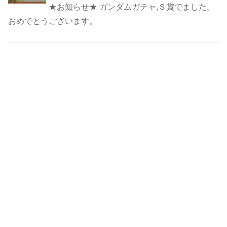
★お知らせ★ ガンダムガチャ,Ｓ賞でました。
おめでとうございます。