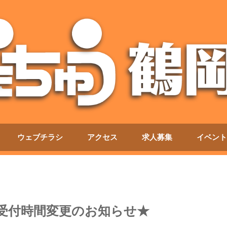
ウェブチラシ
アクセス
求人募集
イベント
取受付時間変更のお知らせ★