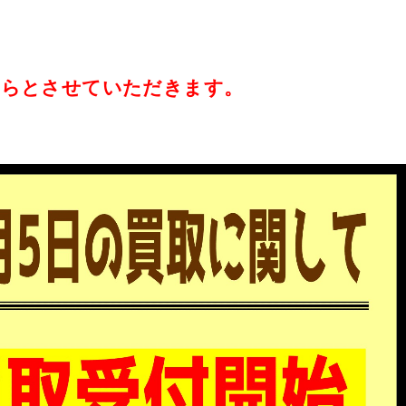
時からとさせていただきます。