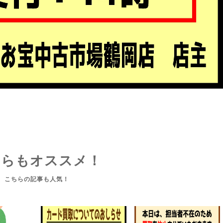
ちらもオススメ！