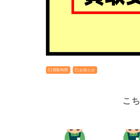
買取時間
お知らせ
こ