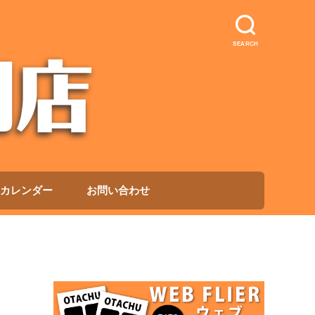
SEARCH
カレンダー
お問い合わせ