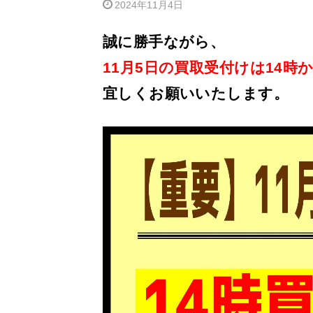
2024年11月4日
誠に勝手ながら、
11月5日の買取受付けは14
宜しくお願いいたします。