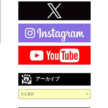
アーカイブ