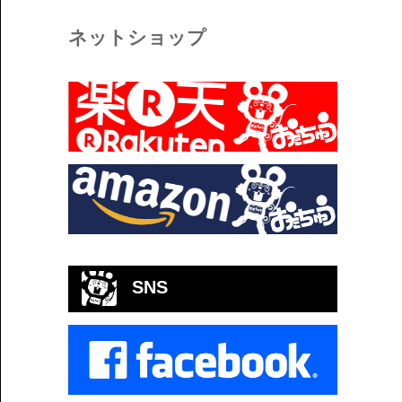
ネットショップ
SNS