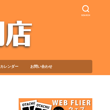
SEARCH
カレンダー
お問い合わせ