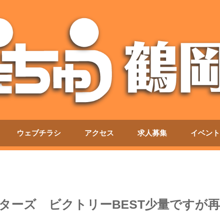
ウェブチラシ
アクセス
求人募集
イベント
ターズ ビクトリーBEST少量ですが再