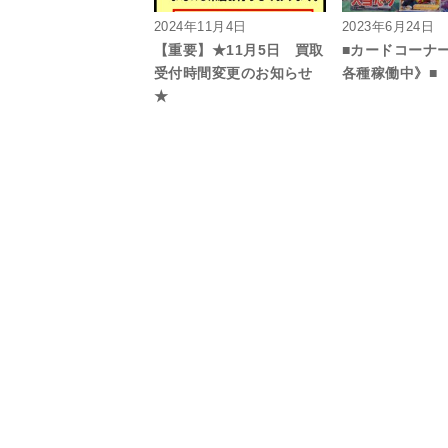
2024年11月4日
2023年6月24日
【重要】★11月5日 買取
■カードコーナ
受付時間変更のお知らせ
各種稼働中》■
★