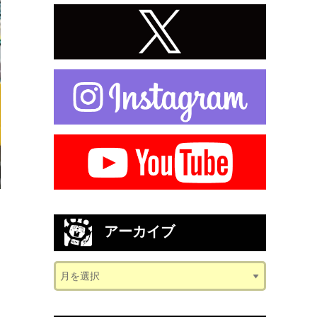
アーカイブ