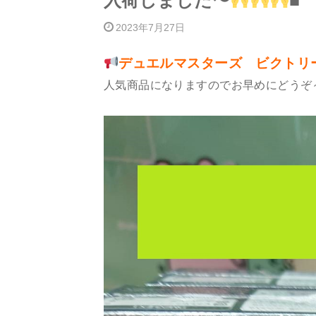
入荷しました〜
■
2023年7月27日
デュエルマスターズ ビクトリ
人気商品になりますのでお早めにどうぞ