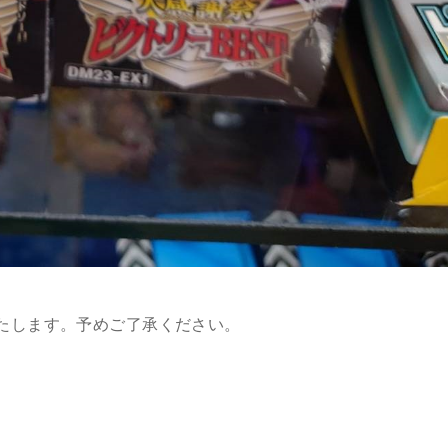
たします。予めご了承ください。