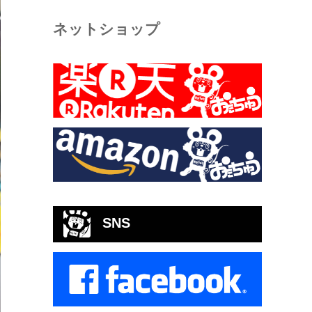
ネットショップ
SNS