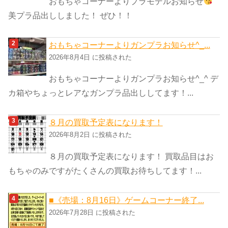
おもちゃコーナーよりプラモデルお知らせ
美プラ品出ししました！ ぜひ！！
おもちゃコーナーよりガンプラお知らせ^_...
2026年8月4日 に投稿された
おもちゃコーナーよりガンプラお知らせ^_^ デ
カ箱やちょっとレアなガンプラ品出ししてます！...
８月の買取予定表になります！
2026年8月2日 に投稿された
８月の買取予定表になります！ 買取品目はお
もちゃのみですがたくさんの買取お待ちしてます！...
■《売場：8月16日》ゲームコーナー終了...
2026年7月28日 に投稿された