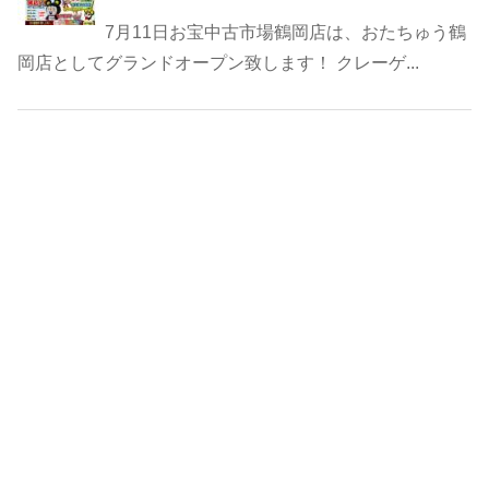
7月11日お宝中古市場鶴岡店は、おたちゅう鶴
岡店としてグランドオープン致します！ クレーゲ...