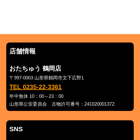
店舗情報
おたちゅう 鶴岡店
〒997-0003 山形県鶴岡市文下広野1
TEL 0235-22-3361
年中無休 10：00～23：00
山形県公安委員会 古物許可番号：241020001372
SNS