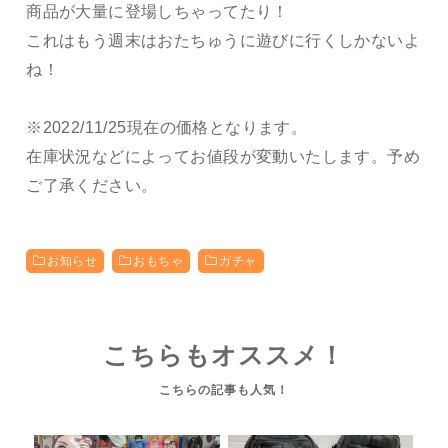
商品が大量に登場しちゃってたり！
これはもう週末はおたちゅうに遊びに行くしかないよ
ね！
※2022/11/25現在の価格となります。
在庫状況などによってお値段が変動いたします。予め
ご了承ください。
お知らせ
おもちゃ
ガチャ
こちらもオススメ！