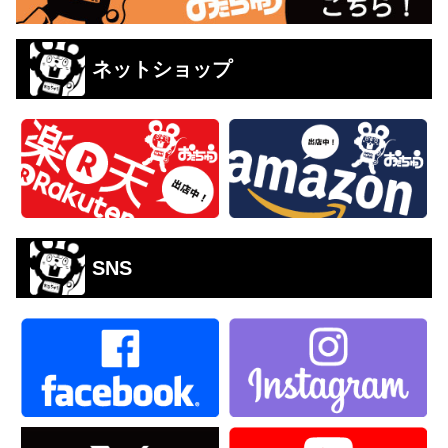
ネットショップ
SNS