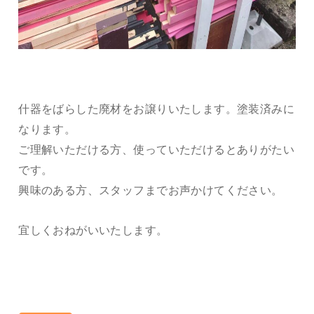
什器をばらした廃材をお譲りいたします。塗装済みに
なります。
ご理解いただける方、使っていただけるとありがたい
です。
興味のある方、スタッフまでお声かけてください。
宜しくおねがいいたします。