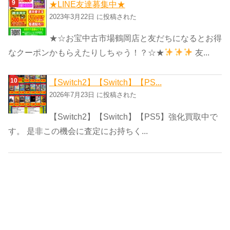
★LINE友達募集中★
2023年3月22日 に投稿された
★☆お宝中古市場鶴岡店と友だちになるとお得
なクーポンかもらえたりしちゃう！？☆★
友...
【Switch2】【Switch】【PS...
2026年7月23日 に投稿された
【Switch2】【Switch】【PS5】強化買取中で
す。 是非この機会に査定にお持ちく...