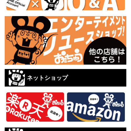
ネットショップ