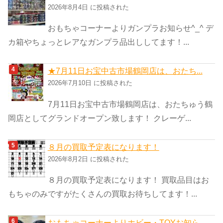
2026年8月4日 に投稿された
おもちゃコーナーよりガンプラお知らせ^_^ デ
カ箱やちょっとレアなガンプラ品出ししてます！...
★7月11日お宝中古市場鶴岡店は、おたち...
2026年7月10日 に投稿された
7月11日お宝中古市場鶴岡店は、おたちゅう鶴
岡店としてグランドオープン致します！ クレーゲ...
８月の買取予定表になります！
2026年8月2日 に投稿された
８月の買取予定表になります！ 買取品目はお
もちゃのみですがたくさんの買取お待ちしてます！...
おもちゃコーナーよりホビー・TOYお知ら...