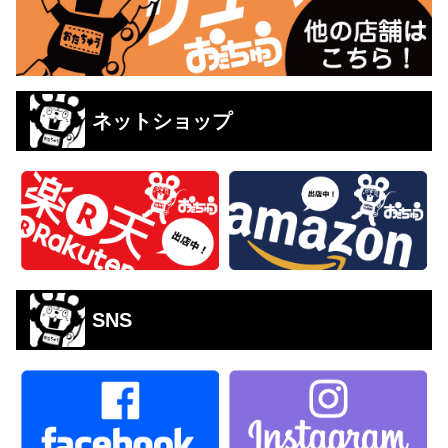
ネットショップ
SNS