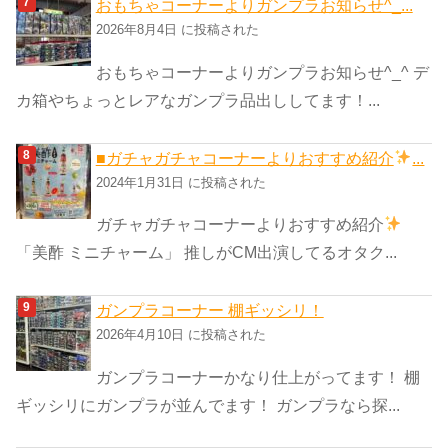
おもちゃコーナーよりガンプラお知らせ^_...
2026年8月4日 に投稿された
おもちゃコーナーよりガンプラお知らせ^_^ デ
カ箱やちょっとレアなガンプラ品出ししてます！...
■ガチャガチャコーナーよりおすすめ紹介
...
2024年1月31日 に投稿された
ガチャガチャコーナーよりおすすめ紹介
「美酢 ミニチャーム」 推しがCM出演してるオタク...
ガンプラコーナー 棚ギッシリ！
2026年4月10日 に投稿された
ガンプラコーナーかなり仕上がってます！ 棚
ギッシリにガンプラが並んでます！ ガンプラなら探...