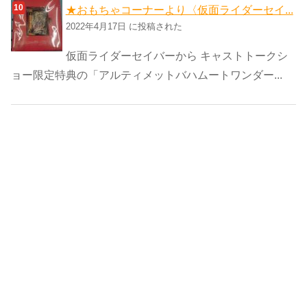
★おもちゃコーナーより〈仮面ライダーセイ...
2022年4月17日 に投稿された
仮面ライダーセイバーから キャストトークシ
ョー限定特典の「アルティメットバハムートワンダー...