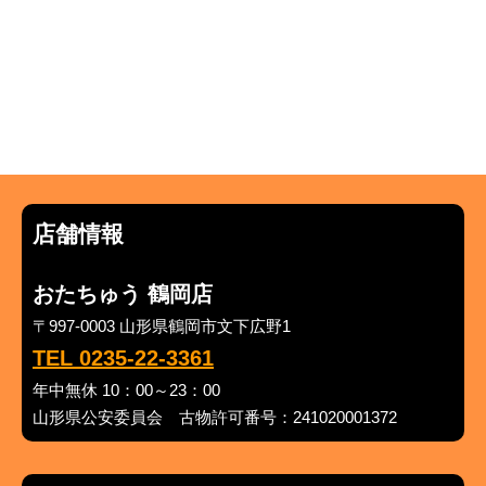
店舗情報
おたちゅう 鶴岡店
〒997-0003 山形県鶴岡市文下広野1
TEL 0235-22-3361
年中無休 10：00～23：00
山形県公安委員会 古物許可番号：241020001372