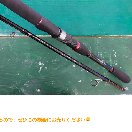
るので、ぜひこの機会にお売りください