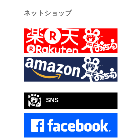
ネットショップ
SNS