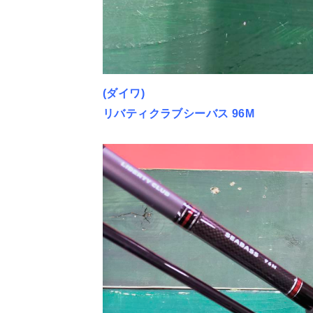
(ダイワ)
リバティクラブシーバス 96M