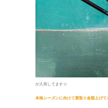
が入荷してます☆
本格シーズンに向けて買取り金額上げて