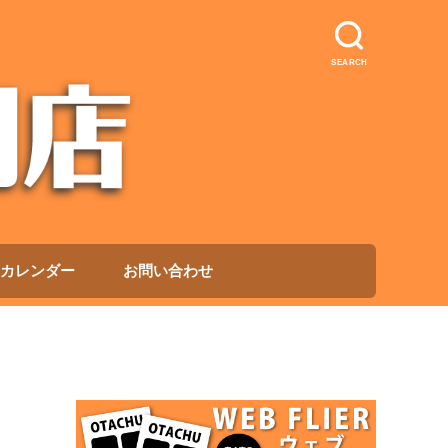
SEARCH
カレンダー
お問い合わせ