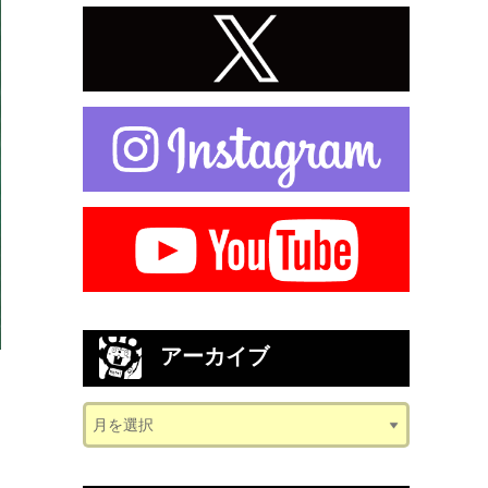
アーカイブ