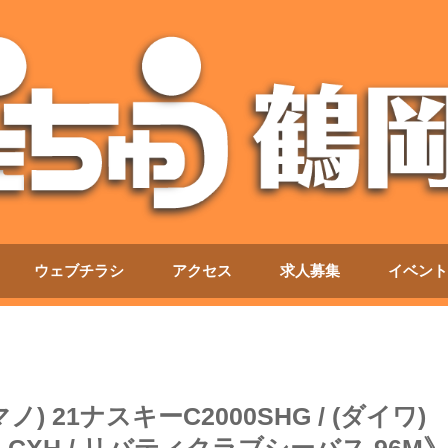
ウェブチラシ
アクセス
求人募集
イベント
 21ナスキーC2000SHG / (ダイワ)