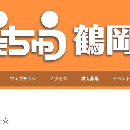
ウェブチラシ
アクセス
求人募集
イベント
せ☆