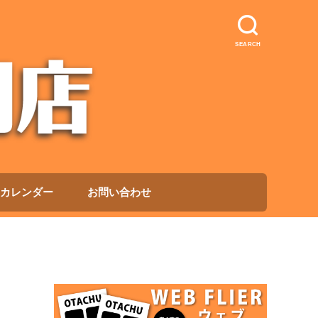
SEARCH
カレンダー
お問い合わせ