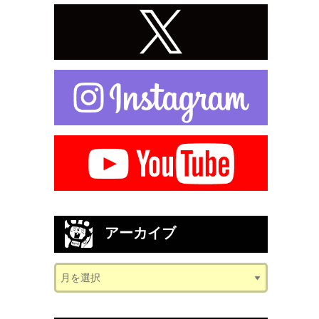
アーカイブ