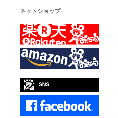
ネットショップ
SNS