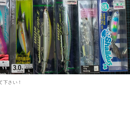
て下さい！