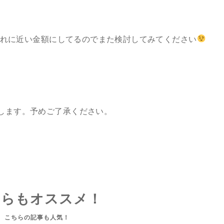
、それに近い金額にしてるのでまた検討してみてください
します。予めご了承ください。
ちらもオススメ！