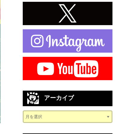
アーカイブ