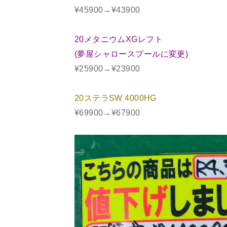
¥45900→¥43900
20メタニウムXGレフト
(夢屋シャロースプールに変更)
¥25900→¥23900
20ステラSW 4000HG
¥69900→¥67900