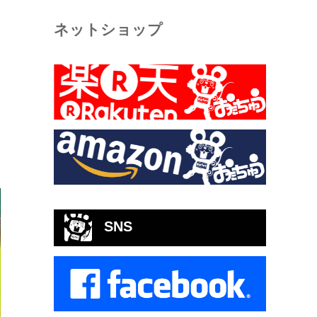
ネットショップ
SNS