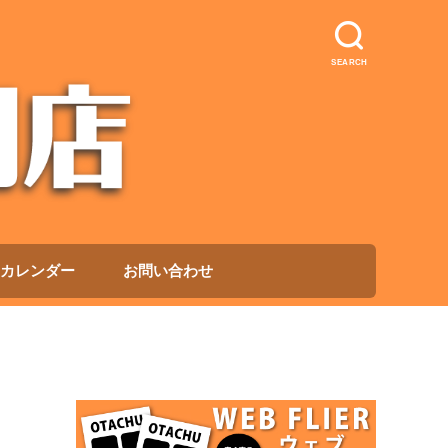
SEARCH
カレンダー
お問い合わせ