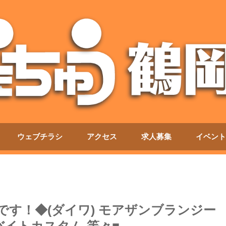
ウェブチラシ
アクセス
求人募集
イベント
です！◆(ダイワ) モアザンブランジー