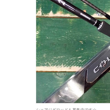
ショアジギロッドも募集中です☆