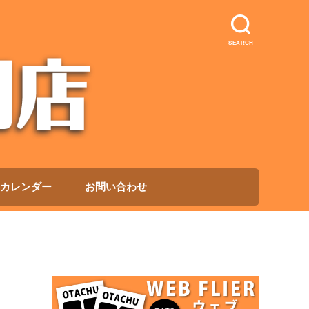
SEARCH
カレンダー
お問い合わせ