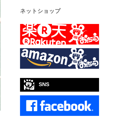
ネットショップ
SNS