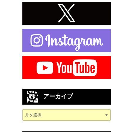
アーカイブ