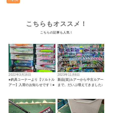
釣具
こちらもオススメ！
2022年3月16日
2023年11月6日
■釣具コーナーより【ソルトル
新品(並)ルアーから中古ルアー
アー】入荷のお知らせです！■
まで、だいぶ増えてきました♪