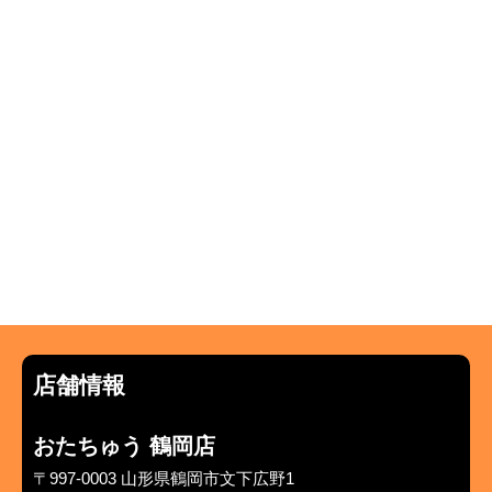
店舗情報
おたちゅう 鶴岡店
〒997-0003 山形県鶴岡市文下広野1