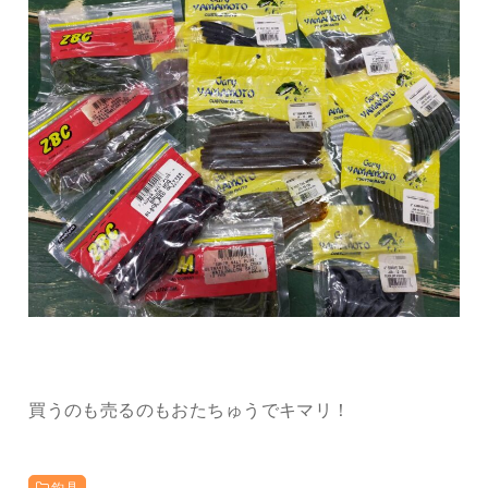
買うのも売るのもおたちゅうでキマリ！