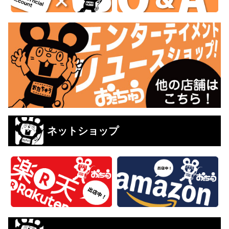
ネットショップ