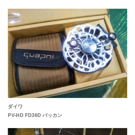
ダイワ
PV-HD FD36D バッカン