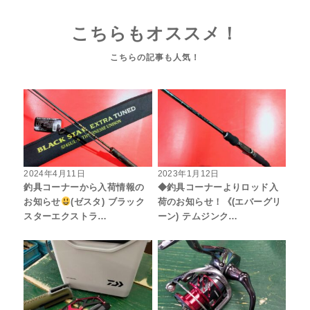
こちらもオススメ！
2024年4月11日
2023年1月12日
釣具コーナーから入荷情報の
◆釣具コーナーよりロッド入
お知らせ
(ゼスタ) ブラック
荷のお知らせ！《(エバーグリ
スターエクストラ…
ーン) テムジンク…