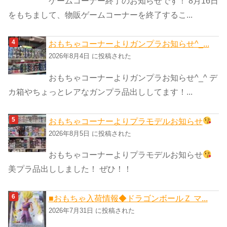
ゲームコーナー終了のお知らせです！ 8月16日
をもちまして、物販ゲームコーナーを終了するこ...
おもちゃコーナーよりガンプラお知らせ^_...
2026年8月4日 に投稿された
おもちゃコーナーよりガンプラお知らせ^_^ デ
カ箱やちょっとレアなガンプラ品出ししてます！...
おもちゃコーナーよりプラモデルお知らせ
2026年8月5日 に投稿された
おもちゃコーナーよりプラモデルお知らせ
美プラ品出ししました！ ぜひ！！
■おもちゃ入荷情報◆ドラゴンボールＺ マ...
2026年7月31日 に投稿された