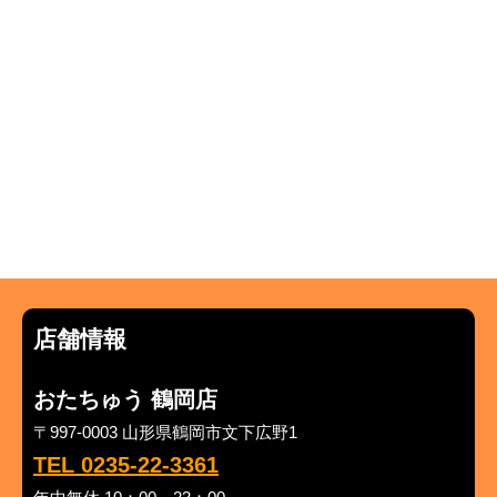
店舗情報
おたちゅう 鶴岡店
〒997-0003 山形県鶴岡市文下広野1
TEL 0235-22-3361