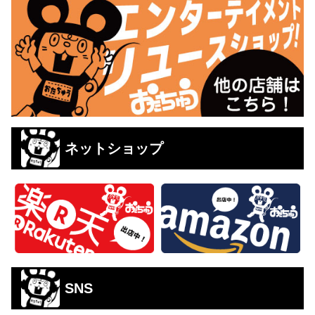
ネットショップ
SNS