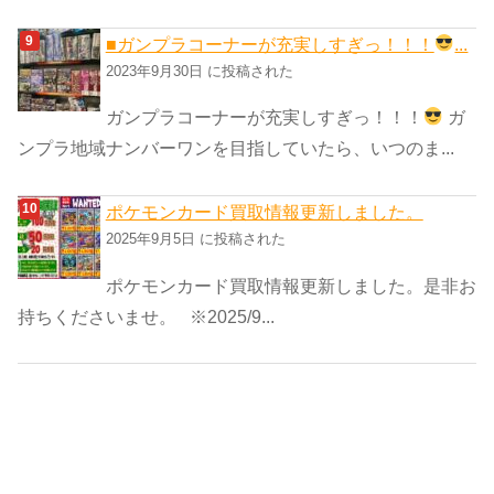
■ガンプラコーナーが充実しすぎっ！！！
...
2023年9月30日 に投稿された
ガンプラコーナーが充実しすぎっ！！！
ガ
ンプラ地域ナンバーワンを目指していたら、いつのま...
ポケモンカード買取情報更新しました。
2025年9月5日 に投稿された
ポケモンカード買取情報更新しました。是非お
持ちくださいませ。 ※2025/9...