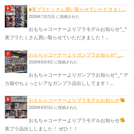
■美プラたくさん買い取らせていただきまし...
2026年7月21日 に投稿された
おもちゃコーナーよりプラモデルお知らせ^_^
美プラたくさん買い取らせていただきました！...
おもちゃコーナーよりガンプラお知らせ^_...
2026年8月4日 に投稿された
おもちゃコーナーよりガンプラお知らせ^_^ デ
カ箱やちょっとレアなガンプラ品出ししてます！...
おもちゃコーナーよりプラモデルお知らせ
2026年8月5日 に投稿された
おもちゃコーナーよりプラモデルお知らせ
美プラ品出ししました！ ぜひ！！