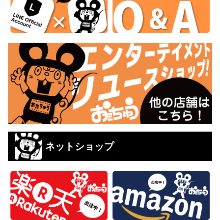
ネットショップ