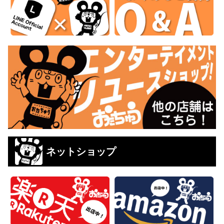
ネットショップ