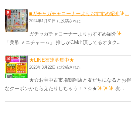
■ガチャガチャコーナーよりおすすめ紹介
...
2024年1月31日 に投稿された
ガチャガチャコーナーよりおすすめ紹介
「美酢 ミニチャーム」 推しがCM出演してるオタク...
★LINE友達募集中★
2023年3月22日 に投稿された
★☆お宝中古市場鶴岡店と友だちになるとお得
なクーポンかもらえたりしちゃう！？☆★
友...