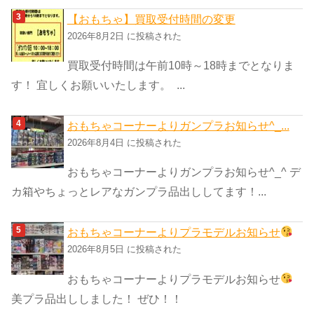
【おもちゃ】買取受付時間の変更
2026年8月2日 に投稿された
買取受付時間は午前10時～18時までとなりま
す！ 宜しくお願いいたします。 ...
おもちゃコーナーよりガンプラお知らせ^_...
2026年8月4日 に投稿された
おもちゃコーナーよりガンプラお知らせ^_^ デ
カ箱やちょっとレアなガンプラ品出ししてます！...
おもちゃコーナーよりプラモデルお知らせ
2026年8月5日 に投稿された
おもちゃコーナーよりプラモデルお知らせ
美プラ品出ししました！ ぜひ！！