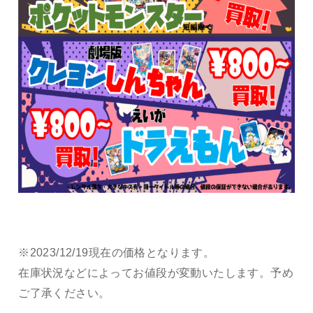
※2023/12/19現在の価格となります。
在庫状況などによってお値段が変動いたします。予め
ご了承ください。