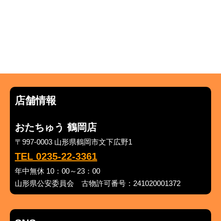
店舗情報
おたちゅう 鶴岡店
〒997-0003 山形県鶴岡市文下広野1
TEL 0235-22-3361
年中無休 10：00～23：00
山形県公安委員会 古物許可番号：241020001372