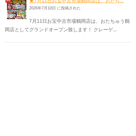
★7月11日お宝中古市場鶴岡店は、おたち...
2026年7月10日 に投稿された
7月11日お宝中古市場鶴岡店は、おたちゅう鶴
岡店としてグランドオープン致します！ クレーゲ...