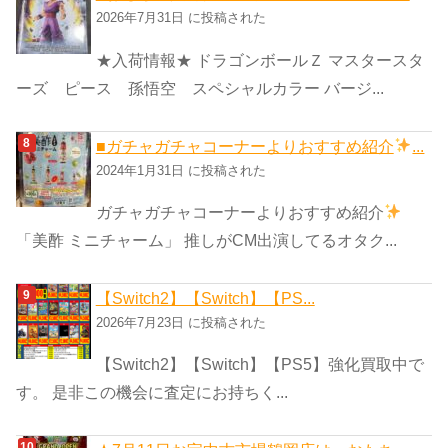
2026年7月31日 に投稿された
★入荷情報★ ドラゴンボールＺ マスタースタ
ーズ ピース 孫悟空 スペシャルカラー バージ...
■ガチャガチャコーナーよりおすすめ紹介
...
2024年1月31日 に投稿された
ガチャガチャコーナーよりおすすめ紹介
「美酢 ミニチャーム」 推しがCM出演してるオタク...
【Switch2】【Switch】【PS...
2026年7月23日 に投稿された
【Switch2】【Switch】【PS5】強化買取中で
す。 是非この機会に査定にお持ちく...