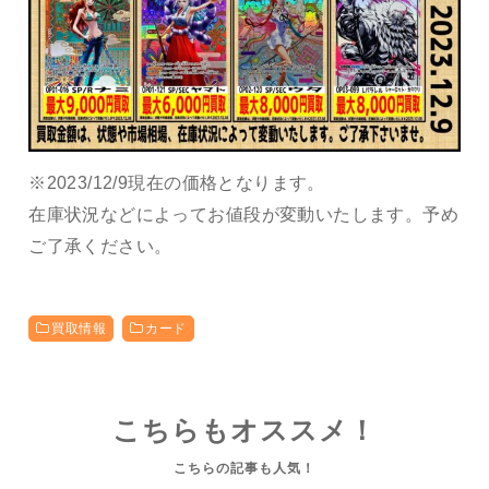
※2023/12/9現在の価格となります。
在庫状況などによってお値段が変動いたします。予め
ご了承ください。
買取情報
カード
こちらもオススメ！