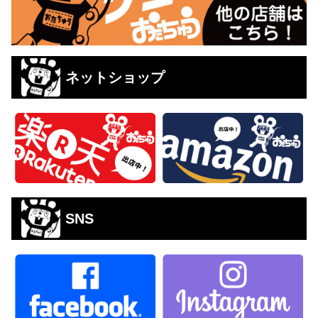
ネットショップ
SNS