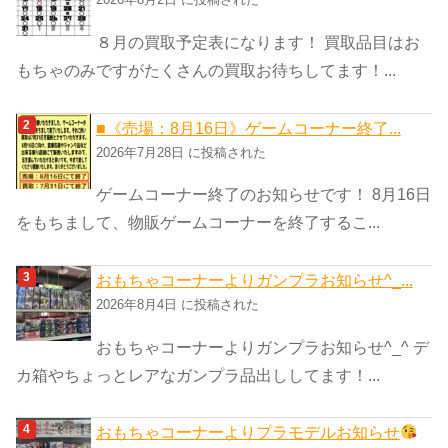
ー
８月の買取予定表になります！ 買取品目はお
もちゃのみですがたくさんの買取お待ちしてます！...
■《売場：8月16日》ゲームコーナー終了...
2026年7月28日 に投稿された
ゲームコーナー終了のお知らせです！ 8月16日
をもちまして、物販ゲームコーナーを終了するこ...
おもちゃコーナーよりガンプラお知らせ^_...
2026年8月4日 に投稿された
おもちゃコーナーよりガンプラお知らせ^_^ デ
カ箱やちょっとレアなガンプラ品出ししてます！...
おもちゃコーナーよりプラモデルお知らせ