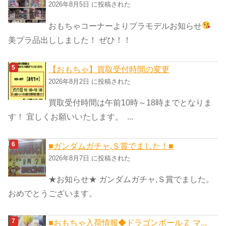
2026年8月5日 に投稿された
おもちゃコーナーよりプラモデルお知らせ
美プラ品出ししました！ ぜひ！！
【おもちゃ】買取受付時間の変更
2026年8月2日 に投稿された
買取受付時間は午前10時～18時までとなりま
す！ 宜しくお願いいたします。 ...
■ガンダムガチャ,Ｓ賞でました！■
2026年8月7日 に投稿された
★お知らせ★ ガンダムガチャ,Ｓ賞でました。
おめでとうございます。
■おもちゃ入荷情報◆ドラゴンボールＺ マ...