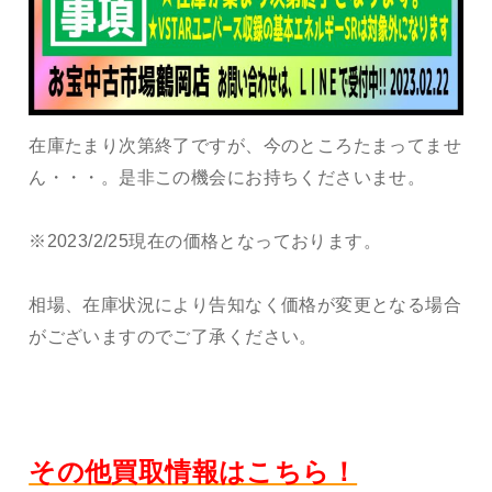
在庫たまり次第終了ですが、今のところたまってませ
ん・・・。是非この機会にお持ちくださいませ。
※2023/2/25現在の価格となっております。
相場、在庫状況により告知なく価格が変更となる場合
がございますのでご了承ください。
その他買取情報はこちら！