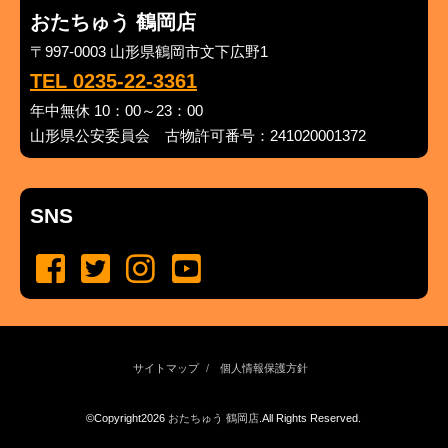
おたちゅう 鶴岡店
〒997-0003 山形県鶴岡市文下広野1
TEL 0235-22-3361
年中無休 10：00～23：00
山形県公安委員会 古物許可番号：241020001372
SNS
サイトマップ
個人情報保護方針
©Copyright2026
おたちゅう 鶴岡店
.All Rights Reserved.