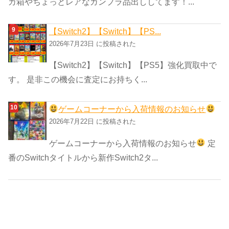
カ箱やちょっとレアなガンプラ品出ししてます！...
【Switch2】【Switch】【PS...
2026年7月23日 に投稿された
【Switch2】【Switch】【PS5】強化買取中で
す。 是非この機会に査定にお持ちく...
ゲームコーナーから入荷情報のお知らせ
2026年7月22日 に投稿された
ゲームコーナーから入荷情報のお知らせ
定
番のSwitchタイトルから新作Switch2タ...