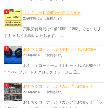
【おもちゃ】買取受付時間の変更
2026年8月2日 に投稿された
買取受付時間は午前10時～18時までとなりま
す！ 宜しくお願いいたします。 ...
おもちゃコーナーよりホビー・TOYお知ら...
2026年8月4日 に投稿された
おもちゃコーナーよりホビー・TOYお知らせ
^_^ ベイブレードX クロックミラージュ 黒...
おもちゃコーナーよりガンプラお知らせ^_...
2026年8月4日 に投稿された
おもちゃコーナーよりガンプラお知らせ^_^ デ