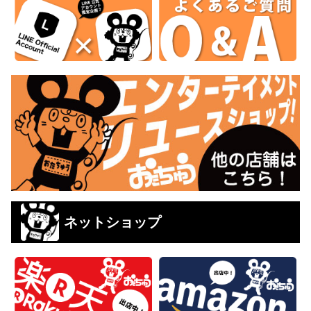
ネットショップ