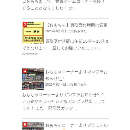
日をもちまして、物販ゲームコーナーを終了
することとなりました！ 永...
【おもちゃ】買取受付時間の変更
2026年8月2日 に投稿された
買取受付時間は午前10時～18時ま
でとなります！ 宜しくお願いいたします。
**********...
おもちゃコーナーよりガンプラお
知らせ^_^
2026年8月4日 に投稿された
おもちゃコーナーよりガンプラお知らせ^_^
デカ箱やちょっとレアなガンプラ品出しして
ます！ また一部商品ガッツ...
おもちゃコーナーよりプラモデル