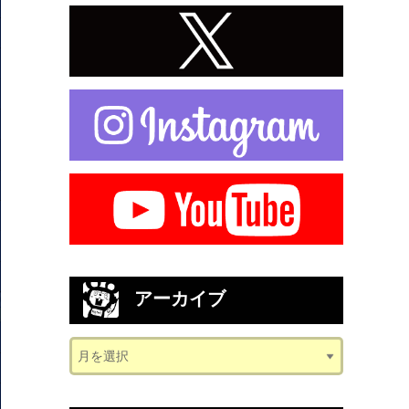
アーカイブ