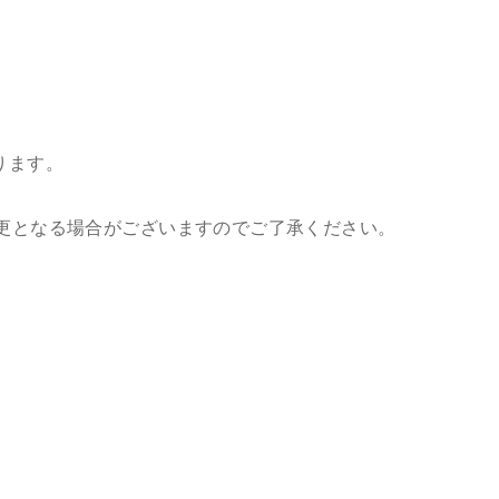
おります。
更となる場合がございますのでご了承ください。