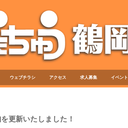
ウェブチラシ
アクセス
求人募集
イベント
知を更新いたしました！