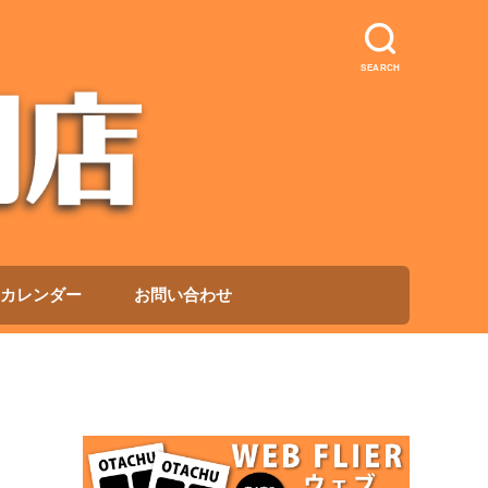
SEARCH
カレンダー
お問い合わせ