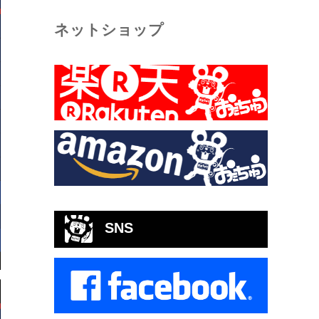
ネットショップ
SNS