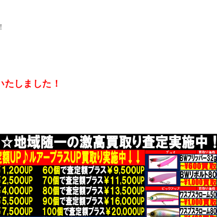
！
いたしました！