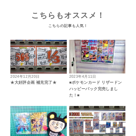
こちらもオススメ！
2024年12月20日
2023年4月11日
★大好評企画 補充完了★
■ポケモンカード リザードン
ハッピーパック完売しまし
た！■