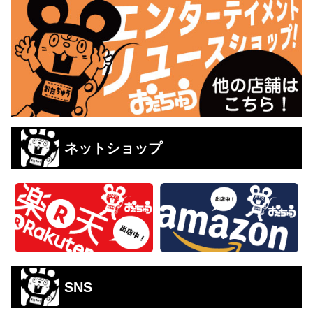
ネットショップ
SNS