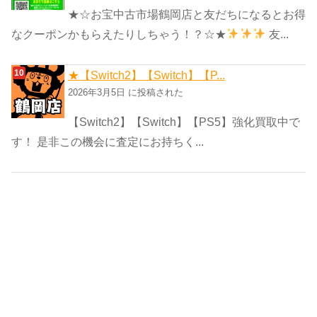
★☆お宝中古市場鶴岡店と友だちになるとお得
なクーポンかもらえたりしちゃう！？☆★
友...
★【Switch2】【Switch】【P...
2026年3月5日 に投稿された
【Switch2】【Switch】【PS5】強化買取中で
す！ 是非この機会に査定にお持ちく...