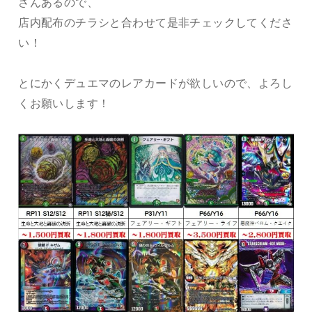
さんあるので、
店内配布のチラシと合わせて是非チェックしてくださ
い！
とにかくデュエマのレアカードが欲しいので、よろし
くお願いします！