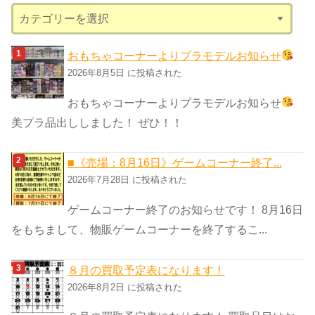
カ
テ
ゴ
おもちゃコーナーよりプラモデルお知らせ
リ
2026年8月5日 に投稿された
ー
おもちゃコーナーよりプラモデルお知らせ
美プラ品出ししました！ ぜひ！！
■《売場：8月16日》ゲームコーナー終了...
2026年7月28日 に投稿された
ゲームコーナー終了のお知らせです！ 8月16日
をもちまして、物販ゲームコーナーを終了するこ...
８月の買取予定表になります！
2026年8月2日 に投稿された