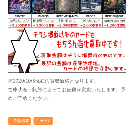
※2020/10/3現在の買取価格となります。
在庫状況・状態によってお値段が変動いたします。予
めご了承ください。
買取情報
カード