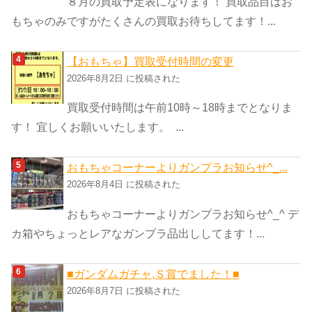
８月の買取予定表になります！ 買取品目はお
もちゃのみですがたくさんの買取お待ちしてます！...
【おもちゃ】買取受付時間の変更
2026年8月2日 に投稿された
買取受付時間は午前10時～18時までとなりま
す！ 宜しくお願いいたします。 ...
おもちゃコーナーよりガンプラお知らせ^_...
2026年8月4日 に投稿された
おもちゃコーナーよりガンプラお知らせ^_^ デ
カ箱やちょっとレアなガンプラ品出ししてます！...
■ガンダムガチャ,Ｓ賞でました！■
2026年8月7日 に投稿された