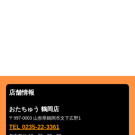
店舗情報
おたちゅう 鶴岡店
〒997-0003 山形県鶴岡市文下広野1
TEL 0235-22-3361