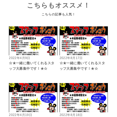
こちらもオススメ！
2022年4月9日
2022年8月17日
☆★一緒に働いてくれるスタ
☆★一緒に働いてくれるスタ
ッフ大募集中です！★☆
ッフ大募集中です！★☆
2022年4月19日
2022年8月18日