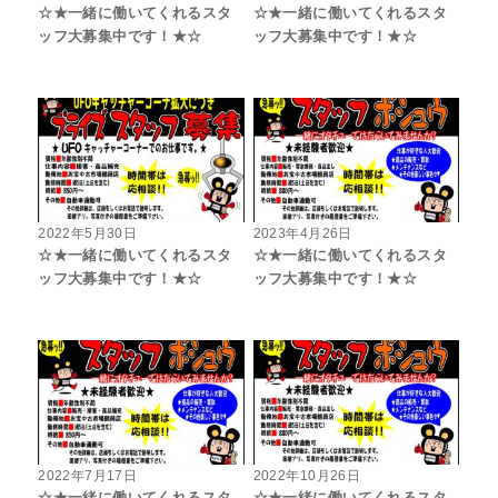
☆★一緒に働いてくれるスタ
☆★一緒に働いてくれるスタ
ッフ大募集中です！★☆
ッフ大募集中です！★☆
2022年5月30日
2023年4月26日
☆★一緒に働いてくれるスタ
☆★一緒に働いてくれるスタ
ッフ大募集中です！★☆
ッフ大募集中です！★☆
2022年7月17日
2022年10月26日
☆★一緒に働いてくれるスタ
☆★一緒に働いてくれるスタ