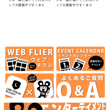
ッフ大募集中です！★☆
ッフ大募集中です！★☆