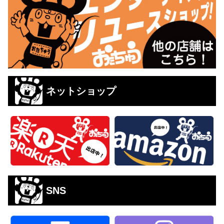
ネットショップ
SNS