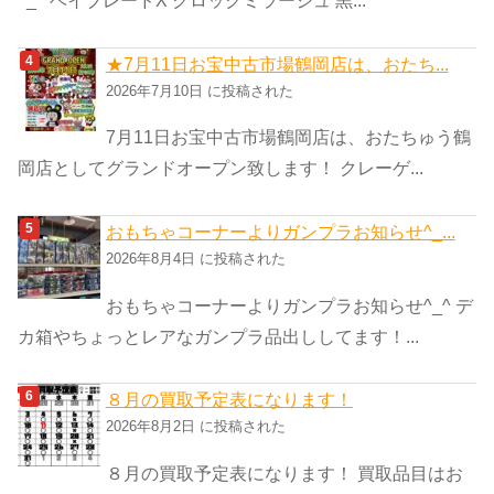
★7月11日お宝中古市場鶴岡店は、おたち...
2026年7月10日 に投稿された
7月11日お宝中古市場鶴岡店は、おたちゅう鶴
岡店としてグランドオープン致します！ クレーゲ...
おもちゃコーナーよりガンプラお知らせ^_...
2026年8月4日 に投稿された
おもちゃコーナーよりガンプラお知らせ^_^ デ
カ箱やちょっとレアなガンプラ品出ししてます！...
８月の買取予定表になります！
2026年8月2日 に投稿された
８月の買取予定表になります！ 買取品目はお