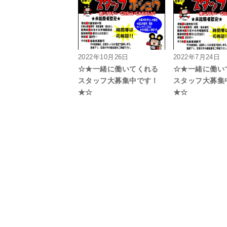
2022年10月26日
2022年7月24日
☆★一緒に働いてくれる
☆★一緒に働い
スタッフ大募集中です！
スタッフ大募集
★☆
★☆