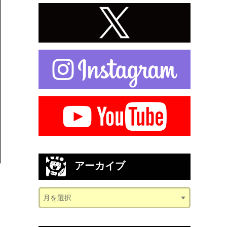
アーカイブ