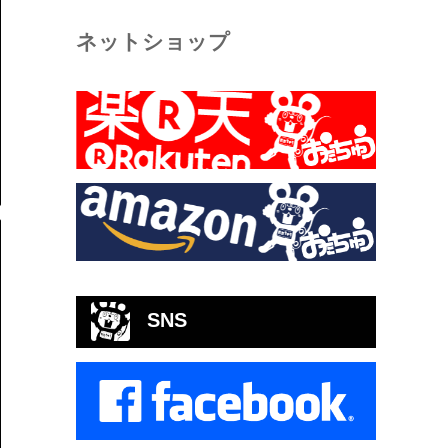
ネットショップ
SNS