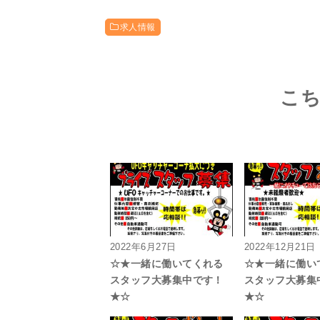
求人情報
こ
2022年6月27日
2022年12月21日
☆★一緒に働いてくれる
☆★一緒に働い
スタッフ大募集中です！
スタッフ大募集
★☆
★☆