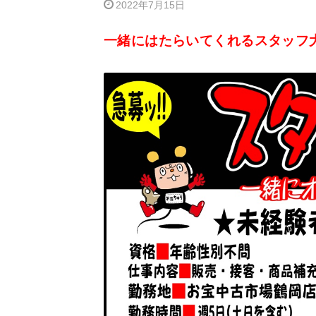
2022年7月15日
一緒にはたらいてくれるスタッフ