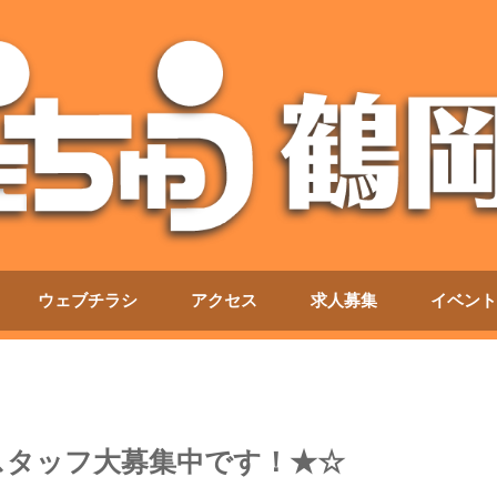
ウェブチラシ
アクセス
求人募集
イベント
スタッフ大募集中です！★☆