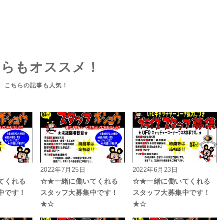
ちらもオススメ！
2022年7月25日
2022年6月23日
てくれる
☆★一緒に働いてくれる
☆★一緒に働いてくれる
中です！
スタッフ大募集中です！
スタッフ大募集中です！
★☆
★☆