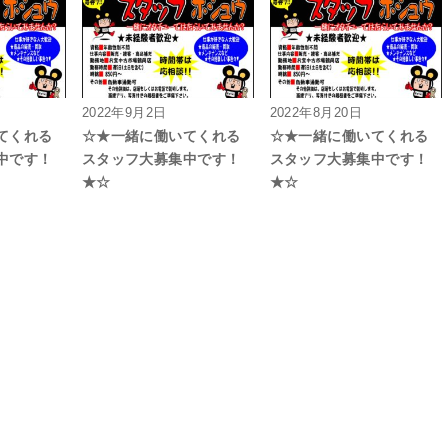
2022年9月2日
2022年8月20日
てくれる
☆★一緒に働いてくれる
☆★一緒に働いてくれる
中です！
スタッフ大募集中です！
スタッフ大募集中です！
★☆
★☆