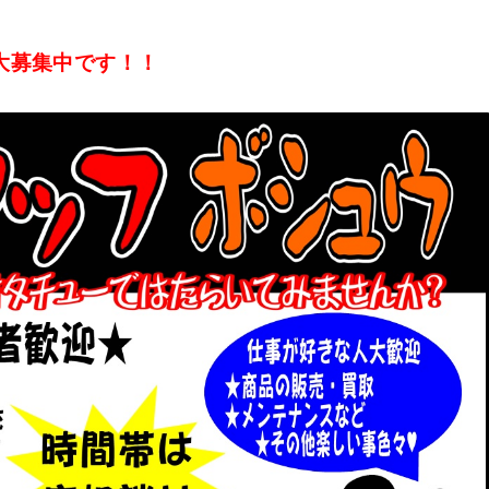
大募集中です！！