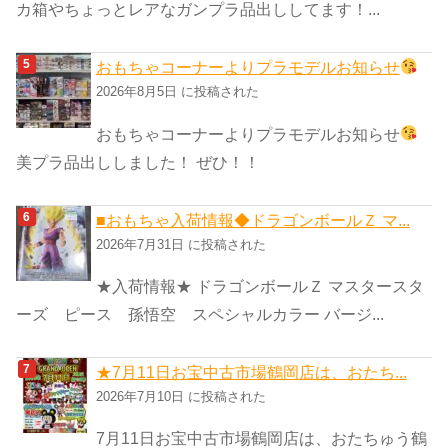
カ箱やちょっとレアなガンプラ品出ししてます！...
おもちゃコーナーよりプラモデルお知らせ
2026年8月5日 に投稿された
おもちゃコーナーよりプラモデルお知らせ
美プラ品出ししました！ ぜひ！！
■おもちゃ入荷情報◆ドラゴンボールＺ マ...
2026年7月31日 に投稿された
★入荷情報★ ドラゴンボールＺ マスタースタ
ーズ ピース 孫悟空 スペシャルカラー バージ...
★7月11日お宝中古市場鶴岡店は、おたち...
2026年7月10日 に投稿された
7月11日お宝中古市場鶴岡店は、おたちゅう鶴