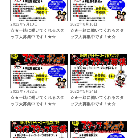
2022年9月10日
2022年8月16日
☆★一緒に働いてくれるスタ
☆★一緒に働いてくれるスタ
ッフ大募集中です！★☆
ッフ大募集中です！★☆
2022年7月22日
2022年5月24日
☆★一緒に働いてくれるスタ
☆★一緒に働いてくれるスタ
ッフ大募集中です！★☆
ッフ大募集中です！★☆