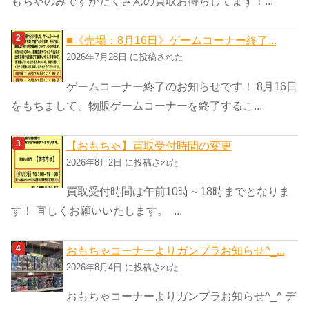
もちゃのみですがたくさんの買取お待ちしてます！...
■《売場：8月16日》ゲームコーナー終了...
2026年7月28日 に投稿された
ゲームコーナー終了のお知らせです！ 8月16日
をもちまして、物販ゲームコーナーを終了するこ...
【おもちゃ】買取受付時間の変更
2026年8月2日 に投稿された
買取受付時間は午前10時～18時までとなりま
す！ 宜しくお願いいたします。 ...
おもちゃコーナーよりガンプラお知らせ^_...
2026年8月4日 に投稿された
おもちゃコーナーよりガンプラお知らせ^_^ デ