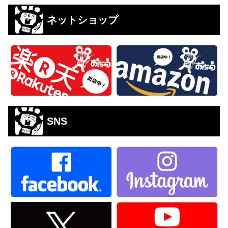
ネットショップ
SNS