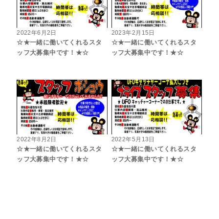
2022年6月2日
2023年2月15日
☆★一緒に働いてくれるスタ
☆★一緒に働いてくれるスタ
ッフ大募集中です！★☆
ッフ大募集中です！★☆
2022年8月2日
2022年5月13日
☆★一緒に働いてくれるスタ
☆★一緒に働いてくれるスタ
ッフ大募集中です！★☆
ッフ大募集中です！★☆