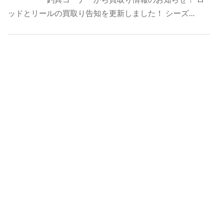
ッドとリールの買取り告知を更新しました！ シーズ...