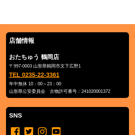
店舗情報
おたちゅう 鶴岡店
〒997-0003 山形県鶴岡市文下広野1
TEL 0235-22-3361
年中無休 10：00～23：00
山形県公安委員会 古物許可番号：241020001372
SNS