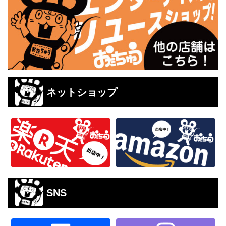
ネットショップ
SNS