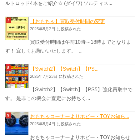
ルトロッド4本をご紹介☆ (ダイワ) ソルティス...
【おもちゃ】買取受付時間の変更
2026年8月2日 に投稿された
買取受付時間は午前10時～18時までとなりま
す！ 宜しくお願いいたします。 ...
【Switch2】【Switch】【PS...
2026年7月23日 に投稿された
【Switch2】【Switch】【PS5】強化買取中で
す。 是非この機会に査定にお持ちく...
おもちゃコーナーよりホビー・TOYお知ら...
2026年8月4日 に投稿された
おもちゃコーナーよりホビー・TOYお知らせ