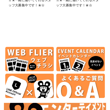
☆★一緒に働いてくれるスタ
☆★一緒に働いてくれるスタ
ッフ大募集中です！★☆
ッフ大募集中です！★☆