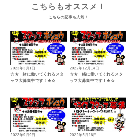
こちらもオススメ！
2023年3月1日
2022年12月14日
☆★一緒に働いてくれるスタ
☆★一緒に働いてくれるスタ
ッフ大募集中です！★☆
ッフ大募集中です！★☆
2022年9月9日
2022年5月16日