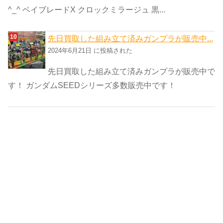
^_^ ベイブレードX クロックミラージュ 黒...
先日買取した組み立て済みガンプラが販売中...
2024年6月21日 に投稿された
先日買取した組み立て済みガンプラが販売中で
す！ ガンダムSEEDシリーズ多数販売中です！