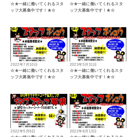
☆★一緒に働いてくれるスタ
☆★一緒に働いてくれるスタ
ッフ大募集中です！★☆
ッフ大募集中です！★☆
2022年7月10日
2023年5月31日
☆★一緒に働いてくれるスタ
☆★一緒に働いてくれるスタ
ッフ大募集中です！★☆
ッフ大募集中です！★☆
2022年5月6日
2022年8月13日