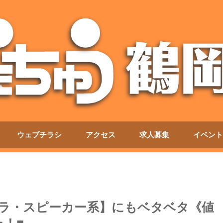
ウェブチラシ
アクセス
求人募集
イベント
メラ・スピーカー系】にもベタベタ《値