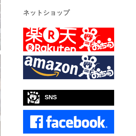
ネットショップ
SNS