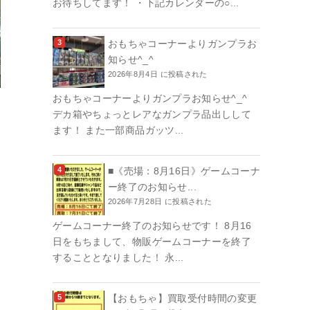
お待ちしてます！ ・下記カレンダーの○...
おもちゃコーナーよりガンプラお
知らせ^_^
2026年8月4日 に投稿された
おもちゃコーナーよりガンプラお知らせ^_^
デカ箱やちょっとレアなガンプラ品出しして
ます！ また一部商品ガッツ...
■《売場：8月16日》ゲームコーナ
ー終了のお知らせ...
2026年7月28日 に投稿された
ゲームコーナー終了のお知らせです！ 8月16
日をもちまして、物販ゲームコーナーを終了
することとなりました！ 永...
【おもちゃ】買取受付時間の変更