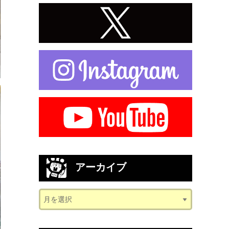
アーカイブ