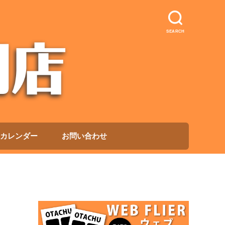
SEARCH
カレンダー
お問い合わせ