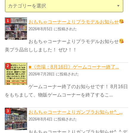
カ
テ
ゴ
おもちゃコーナーよりプラモデルお知らせ
リ
2026年8月5日 に投稿された
ー
おもちゃコーナーよりプラモデルお知らせ
美プラ品出ししました！ ぜひ！！
■《売場：8月16日》ゲームコーナー終了...
2026年7月28日 に投稿された
ゲームコーナー終了のお知らせです！ 8月16日
をもちまして、物販ゲームコーナーを終了するこ...
おもちゃコーナーよりガンプラお知らせ^_...
2026年8月4日 に投稿された
おもちゃコーナーよりガンプラお知らせ^_^ デ