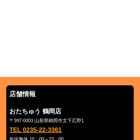
店舗情報
おたちゅう 鶴岡店
〒997-0003 山形県鶴岡市文下広野1
TEL 0235-22-3361
年中無休 10：00～23：00