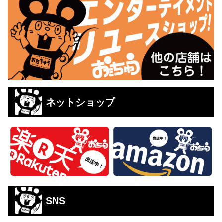
ネットショップ
SNS