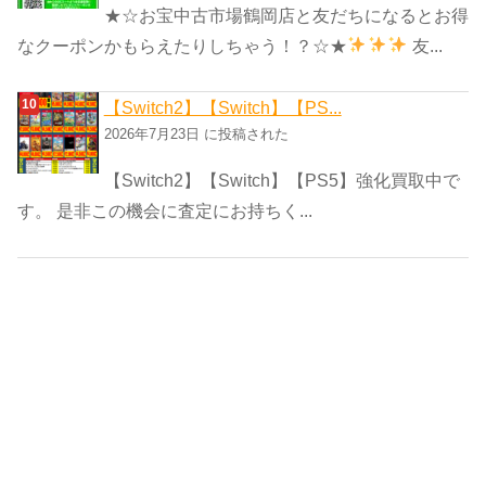
★☆お宝中古市場鶴岡店と友だちになるとお得
なクーポンかもらえたりしちゃう！？☆★
友...
【Switch2】【Switch】【PS...
2026年7月23日 に投稿された
【Switch2】【Switch】【PS5】強化買取中で
す。 是非この機会に査定にお持ちく...