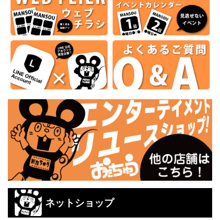
ネットショップ