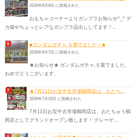
2026年8月4日 に投稿された
おもちゃコーナーよりガンプラお知らせ^_^ デ
カ箱やちょっとレアなガンプラ品出ししてます！...
■ガンダムガチャ,Ｓ賞でました！■
2026年8月7日 に投稿された
★お知らせ★ ガンダムガチャ,Ｓ賞でました。
おめでとうございます。
★7月11日お宝中古市場鶴岡店は、おたち...
2026年7月10日 に投稿された
7月11日お宝中古市場鶴岡店は、おたちゅう鶴
岡店としてグランドオープン致します！ クレーゲ...