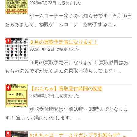
2026年7月28日 に投稿された
ゲームコーナー終了のお知らせです！ 8月16日
をもちまして、物販ゲームコーナーを終了するこ...
８月の買取予定表になります！
2026年8月2日 に投稿された
８月の買取予定表になります！ 買取品目はお
もちゃのみですがたくさんの買取お待ちしてます！...
【おもちゃ】買取受付時間の変更
2026年8月2日 に投稿された
買取受付時間は午前10時～18時までとなりま
す！ 宜しくお願いいたします。 ...
おもちゃコーナーよりガンプラお知らせ^_...