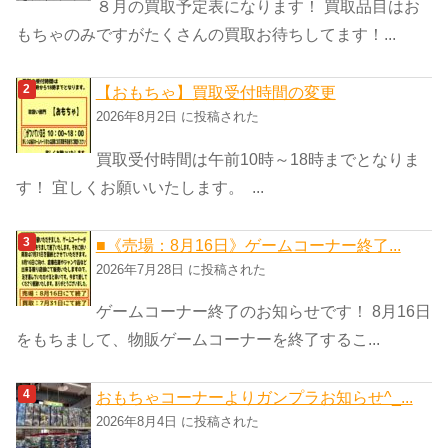
８月の買取予定表になります！ 買取品目はお
もちゃのみですがたくさんの買取お待ちしてます！...
【おもちゃ】買取受付時間の変更
2026年8月2日 に投稿された
買取受付時間は午前10時～18時までとなりま
す！ 宜しくお願いいたします。 ...
■《売場：8月16日》ゲームコーナー終了...
2026年7月28日 に投稿された
ゲームコーナー終了のお知らせです！ 8月16日
をもちまして、物販ゲームコーナーを終了するこ...
おもちゃコーナーよりガンプラお知らせ^_...
2026年8月4日 に投稿された