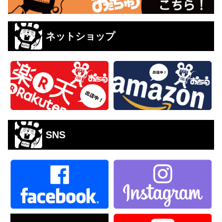
ネットショップ
SNS