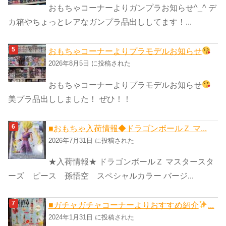
おもちゃコーナーよりガンプラお知らせ^_^ デ
カ箱やちょっとレアなガンプラ品出ししてます！...
おもちゃコーナーよりプラモデルお知らせ
2026年8月5日 に投稿された
おもちゃコーナーよりプラモデルお知らせ
美プラ品出ししました！ ぜひ！！
■おもちゃ入荷情報◆ドラゴンボールＺ マ...
2026年7月31日 に投稿された
★入荷情報★ ドラゴンボールＺ マスタースタ
ーズ ピース 孫悟空 スペシャルカラー バージ...
■ガチャガチャコーナーよりおすすめ紹介
...
2024年1月31日 に投稿された