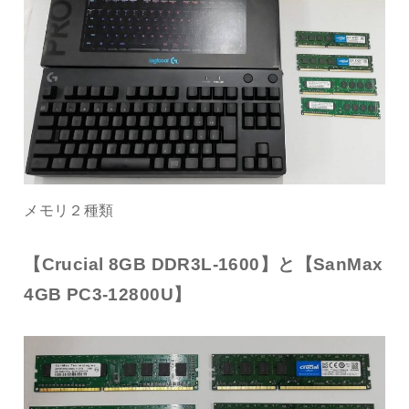
メモリ２種類
【Crucial 8GB DDR3L-1600】と【SanMax
4GB PC3-12800U】