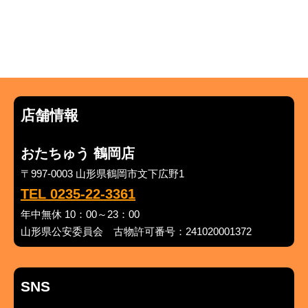
店舗情報
おたちゅう 鶴岡店
〒997-0003 山形県鶴岡市文下広野1
TEL 0235-22-3361
年中無休 10：00～23：00
山形県公安委員会 古物許可番号：241020001372
SNS