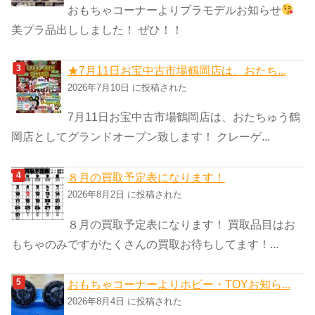
おもちゃコーナーよりプラモデルお知らせ
美プラ品出ししました！ ぜひ！！
★7月11日お宝中古市場鶴岡店は、おたち...
2026年7月10日 に投稿された
7月11日お宝中古市場鶴岡店は、おたちゅう鶴
岡店としてグランドオープン致します！ クレーゲ...
８月の買取予定表になります！
2026年8月2日 に投稿された
８月の買取予定表になります！ 買取品目はお
もちゃのみですがたくさんの買取お待ちしてます！...
おもちゃコーナーよりホビー・TOYお知ら...
2026年8月4日 に投稿された