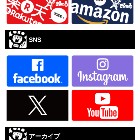
SNS
アーカイブ