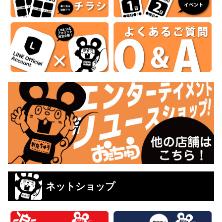
ネットショップ