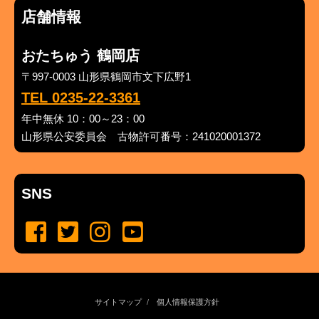
店舗情報
おたちゅう 鶴岡店
〒997-0003 山形県鶴岡市文下広野1
TEL 0235-22-3361
年中無休 10：00～23：00
山形県公安委員会 古物許可番号：241020001372
SNS
サイトマップ
個人情報保護方針