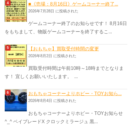
■《売場：8月16日》ゲームコーナー終了...
2026年7月28日 に投稿された
ゲームコーナー終了のお知らせです！ 8月16日
をもちまして、物販ゲームコーナーを終了するこ...
【おもちゃ】買取受付時間の変更
2026年8月2日 に投稿された
買取受付時間は午前10時～18時までとなりま
す！ 宜しくお願いいたします。 ...
おもちゃコーナーよりホビー・TOYお知ら...
2026年8月4日 に投稿された
おもちゃコーナーよりホビー・TOYお知らせ
^_^ ベイブレードX クロックミラージュ 黒...