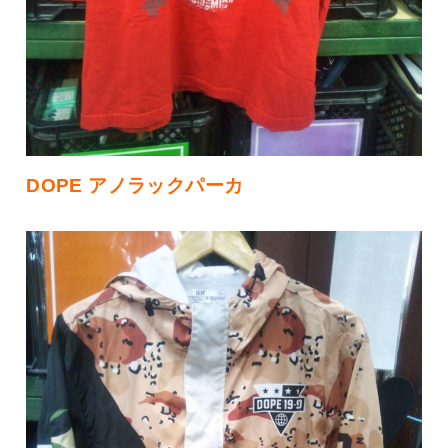
DOPE アノラックパーカ