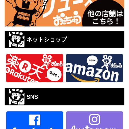
ネットショップ
SNS