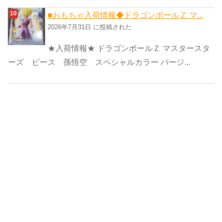
■おもちゃ入荷情報◆ドラゴンボールＺ マ...
2026年7月31日 に投稿された
★入荷情報★ ドラゴンボールＺ マスタースタ
ーズ ピース 孫悟空 スペシャルカラー バージ...