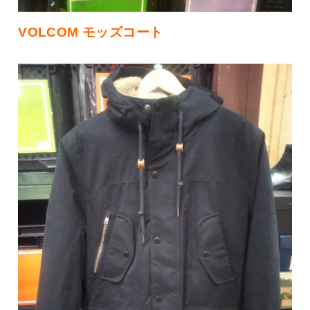
VOLCOM モッズコート