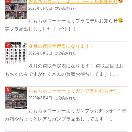
おもちゃコーナーよりプラモデルお知らせ
リ
2026年8月5日 に投稿された
ー
おもちゃコーナーよりプラモデルお知らせ
美プラ品出ししました！ ぜひ！！
８月の買取予定表になります！
2026年8月2日 に投稿された
８月の買取予定表になります！ 買取品目はお
もちゃのみですがたくさんの買取お待ちしてます！...
おもちゃコーナーよりガンプラお知らせ^_...
2026年8月4日 に投稿された
おもちゃコーナーよりガンプラお知らせ^_^ デ
カ箱やちょっとレアなガンプラ品出ししてます！...