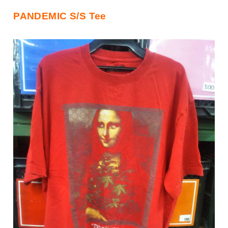
PANDEMIC S/S Tee