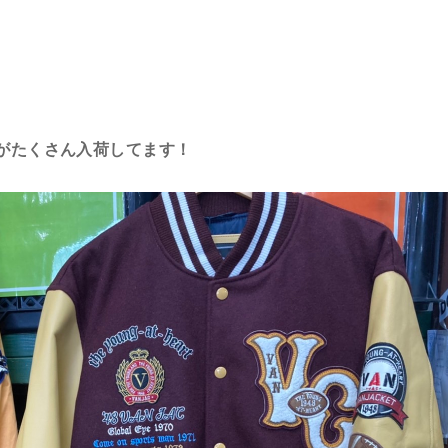
がたくさん入荷してます！