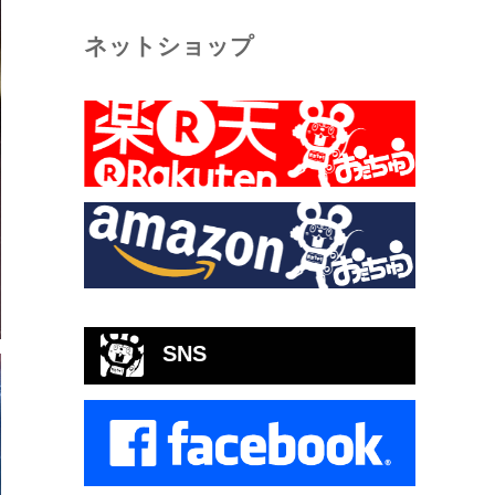
ネットショップ
SNS