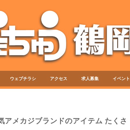
ウェブチラシ
アクセス
求人募集
イベント
気アメカジブランドのアイテム たくさ