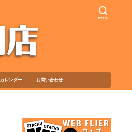
SEARCH
カレンダー
お問い合わせ