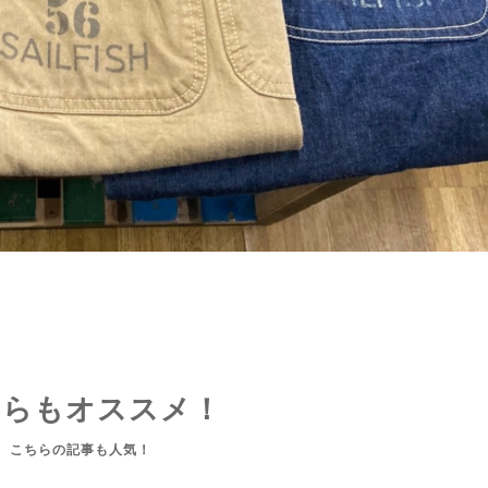
ちらもオススメ！