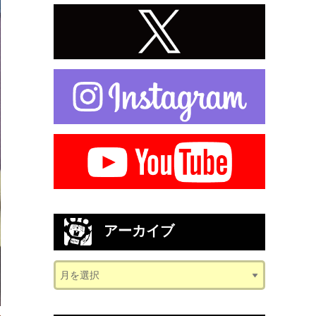
アーカイブ