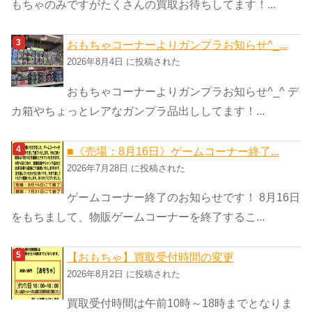
もちゃのみですがたくさんの買取お待ちしてます！...
おもちゃコーナーよりガンプラお知らせ^_...
2026年8月4日 に投稿された
おもちゃコーナーよりガンプラお知らせ^_^ デ
カ箱やちょっとレアなガンプラ品出ししてます！...
■《売場：8月16日》ゲームコーナー終了...
2026年7月28日 に投稿された
ゲームコーナー終了のお知らせです！ 8月16日
をもちまして、物販ゲームコーナーを終了するこ...
【おもちゃ】買取受付時間の変更
2026年8月2日 に投稿された
買取受付時間は午前10時～18時までとなりま