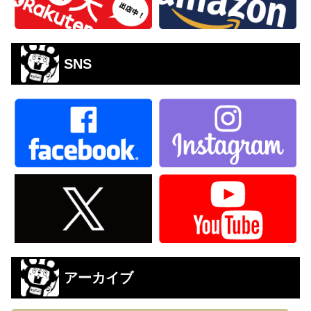
SNS
アーカイブ