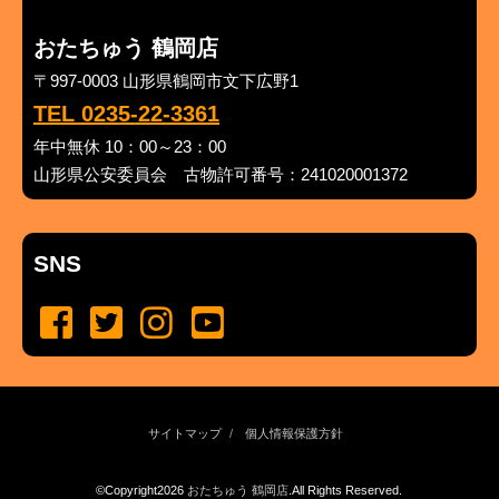
おたちゅう 鶴岡店
〒997-0003 山形県鶴岡市文下広野1
TEL 0235-22-3361
年中無休 10：00～23：00
山形県公安委員会 古物許可番号：241020001372
SNS
サイトマップ
個人情報保護方針
©Copyright2026
おたちゅう 鶴岡店
.All Rights Reserved.