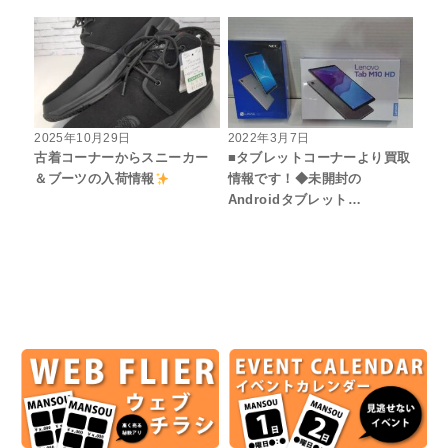
2025年10月29日
2022年3月7日
古着コーナーからスニーカー
■タブレットコーナーより買取
＆ブーツの入荷情報
情報です！◆未開封の
Androidタブレット…