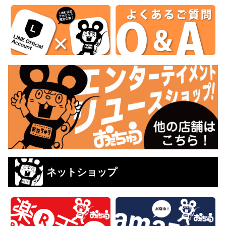
ネットショップ