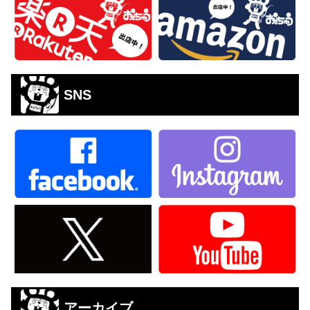
SNS
アーカイブ