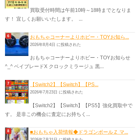
買取受付時間は午前10時～18時までとなりま
す！ 宜しくお願いいたします。 ...
おもちゃコーナーよりホビー・TOYお知ら...
2026年8月4日 に投稿された
おもちゃコーナーよりホビー・TOYお知らせ
^_^ ベイブレードX クロックミラージュ 黒...
【Switch2】【Switch】【PS...
2026年7月23日 に投稿された
【Switch2】【Switch】【PS5】強化買取中で
す。 是非この機会に査定にお持ちく...
■おもちゃ入荷情報◆ドラゴンボールＺ マ...
2026年7月31日 に投稿された