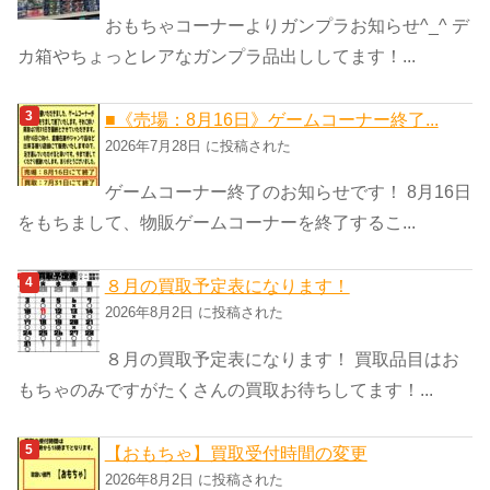
おもちゃコーナーよりガンプラお知らせ^_^ デ
カ箱やちょっとレアなガンプラ品出ししてます！...
■《売場：8月16日》ゲームコーナー終了...
2026年7月28日 に投稿された
ゲームコーナー終了のお知らせです！ 8月16日
をもちまして、物販ゲームコーナーを終了するこ...
８月の買取予定表になります！
2026年8月2日 に投稿された
８月の買取予定表になります！ 買取品目はお
もちゃのみですがたくさんの買取お待ちしてます！...
【おもちゃ】買取受付時間の変更
2026年8月2日 に投稿された