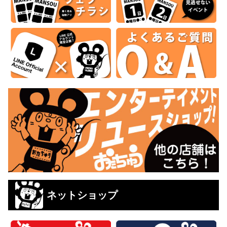
ネットショップ