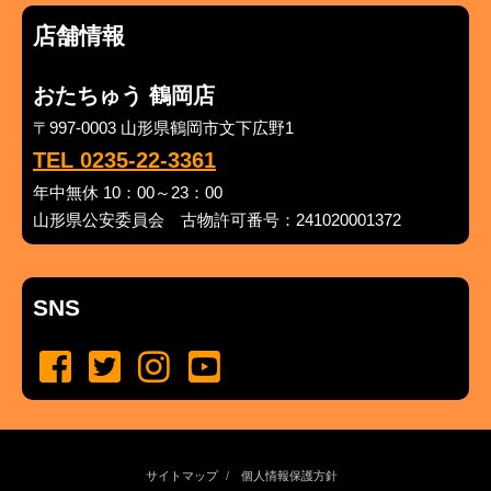
店舗情報
おたちゅう 鶴岡店
〒997-0003 山形県鶴岡市文下広野1
TEL 0235-22-3361
年中無休 10：00～23：00
山形県公安委員会 古物許可番号：241020001372
SNS
サイトマップ
個人情報保護方針