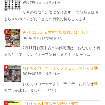
2026年8月2日 に投稿された
８月の買取予定表になります！ 買取品目はお
もちゃのみですがたくさんの買取お待ちしてます！...
★7月11日お宝中古市場鶴岡店は、おたち...
2026年7月10日 に投稿された
7月11日お宝中古市場鶴岡店は、おたちゅう鶴
岡店としてグランドオープン致します！ クレーゲ...
おもちゃコーナーよりプラモデルお知らせ
2026年8月5日 に投稿された
おもちゃコーナーよりプラモデルお知らせ
美プラ品出ししました！ ぜひ！！
【おもちゃ】買取受付時間の変更