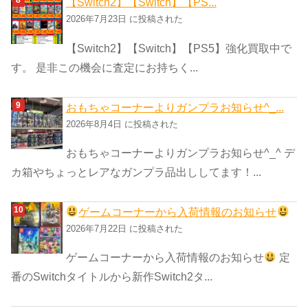
【Switch2】【Switch】【PS...
2026年7月23日 に投稿された
【Switch2】【Switch】【PS5】強化買取中で
す。 是非この機会に査定にお持ちく...
おもちゃコーナーよりガンプラお知らせ^_...
2026年8月4日 に投稿された
おもちゃコーナーよりガンプラお知らせ^_^ デ
カ箱やちょっとレアなガンプラ品出ししてます！...
ゲームコーナーから入荷情報のお知らせ
2026年7月22日 に投稿された
ゲームコーナーから入荷情報のお知らせ
定
番のSwitchタイトルから新作Switch2タ...