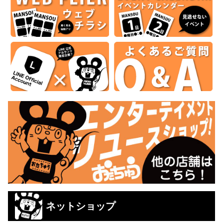
ネットショップ