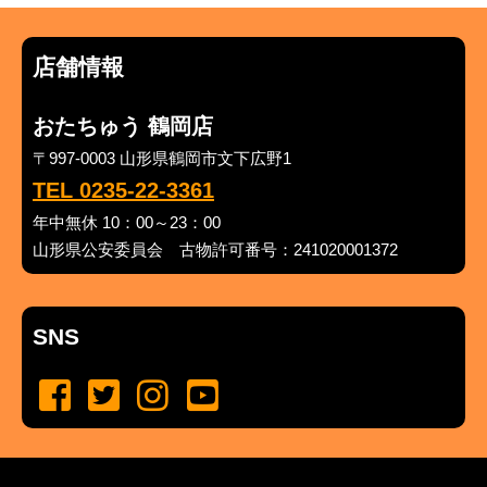
店舗情報
おたちゅう 鶴岡店
〒997-0003 山形県鶴岡市文下広野1
TEL 0235-22-3361
年中無休 10：00～23：00
山形県公安委員会 古物許可番号：241020001372
SNS