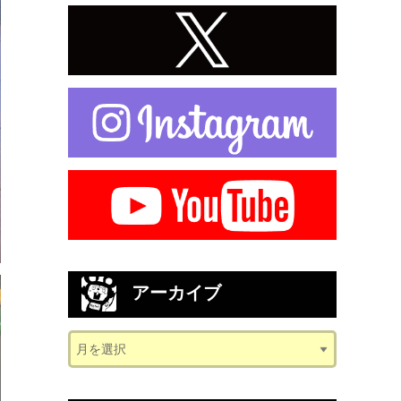
アーカイブ