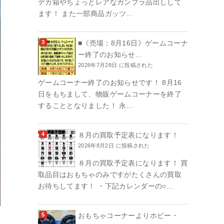
デカ箱やちょっとレアなガンプラ品出しして
ます！ また一部商品ガッツ...
■《売場：8月16日》ゲームコーナ
ー終了のお知らせ...
2026年7月28日 に投稿された
ゲームコーナー終了のお知らせです！ 8月16
日をもちまして、物販ゲームコーナーを終了
することとなりました！ 永...
８月の買取予定表になります！
2026年8月2日 に投稿された
８月の買取予定表になります！ 買
取品目はおもちゃのみですがたくさんの買取
お待ちしてます！ ・下記カレンダーの○...
おもちゃコーナーよりホビー・