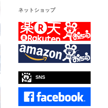
ネットショップ
SNS