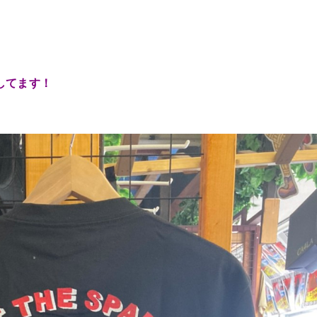
荷してます！