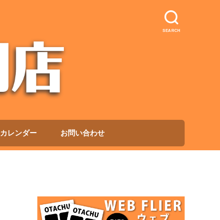
SEARCH
カレンダー
お問い合わせ