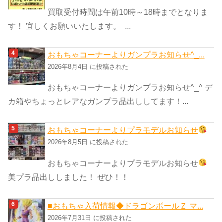
買取受付時間は午前10時～18時までとなりま
す！ 宜しくお願いいたします。 ...
おもちゃコーナーよりガンプラお知らせ^_...
2026年8月4日 に投稿された
おもちゃコーナーよりガンプラお知らせ^_^ デ
カ箱やちょっとレアなガンプラ品出ししてます！...
おもちゃコーナーよりプラモデルお知らせ
2026年8月5日 に投稿された
おもちゃコーナーよりプラモデルお知らせ
美プラ品出ししました！ ぜひ！！
■おもちゃ入荷情報◆ドラゴンボールＺ マ...
2026年7月31日 に投稿された