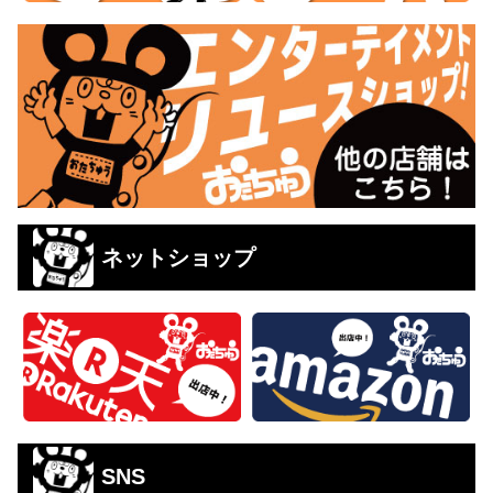
ネットショップ
SNS