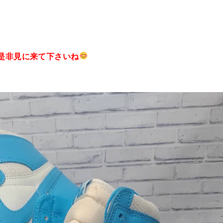
是非見に来て下さいね