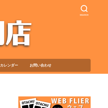
SEARCH
カレンダー
お問い合わせ