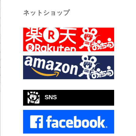
ネットショップ
SNS