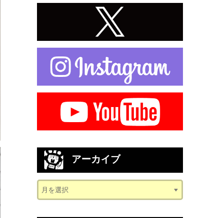
アーカイブ