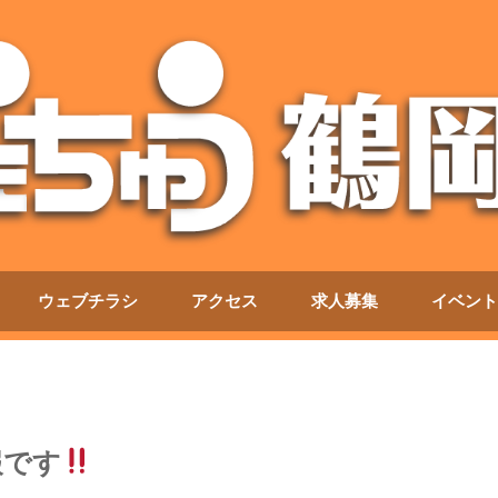
ウェブチラシ
アクセス
求人募集
イベント
報です