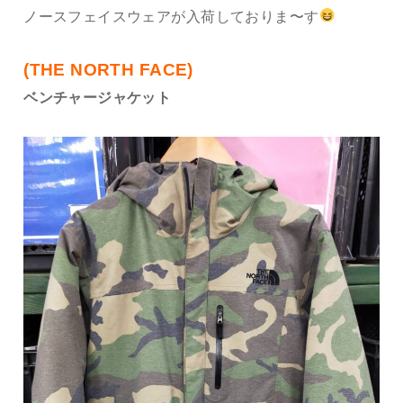
ノースフェイスウェアが入荷しておりま〜す
(THE NORTH FACE)
ベンチャージャケット