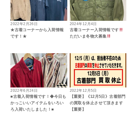
2022年2月26日
2024年12月4日
★古着コーナーから入荷情報
古着コーナー入荷情報です
です！★
ただいま冬物大募集
2022年6月24日
2022年12月5日
■古着入荷情報です！◆今日も
【重要】《12月5日》古着部門
かっこいいアイテムをいろい
の買取を休止させて頂きます
ろ入荷いたしました！■
【重要】