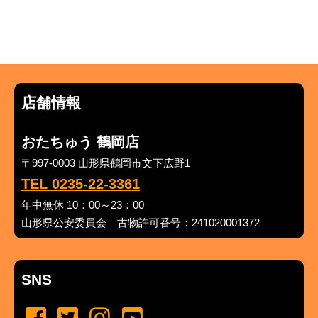
店舗情報
おたちゅう 鶴岡店
〒997-0003 山形県鶴岡市文下広野1
TEL 0235-22-3361
年中無休 10：00～23：00
山形県公安委員会 古物許可番号：241020001372
SNS