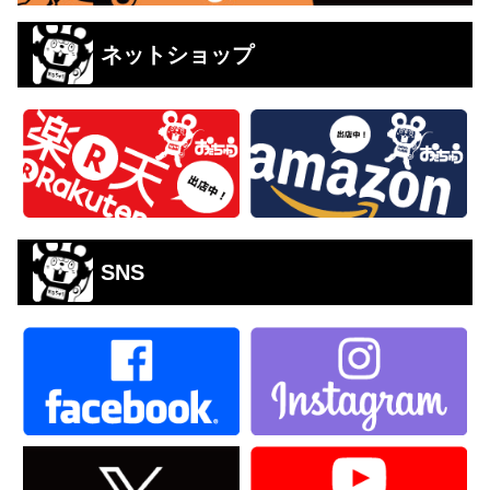
ネットショップ
SNS