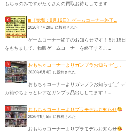
もちゃのみですがたくさんの買取お待ちしてます！...
■《売場：8月16日》ゲームコーナー終了...
2026年7月28日 に投稿された
ゲームコーナー終了のお知らせです！ 8月16日
をもちまして、物販ゲームコーナーを終了するこ...
おもちゃコーナーよりガンプラお知らせ^_...
2026年8月4日 に投稿された
おもちゃコーナーよりガンプラお知らせ^_^ デ
カ箱やちょっとレアなガンプラ品出ししてます！...
おもちゃコーナーよりプラモデルお知らせ
2026年8月5日 に投稿された
おもちゃコーナーよりプラモデルお知らせ