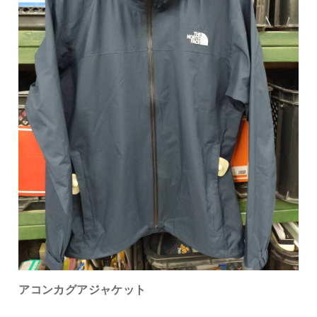
アコンカグアジャケット