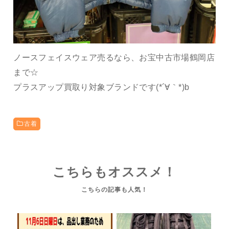
ノースフェイスウェア売るなら、お宝中古市場鶴岡店
まで☆
プラスアップ買取り対象ブランドです(*´∀｀*)b
古着
こちらもオススメ！