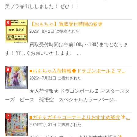
美プラ品出ししました！ ぜひ！！
【おもちゃ】買取受付時間の変更
2026年8月2日 に投稿された
買取受付時間は午前10時～18時までとなりま
す！ 宜しくお願いいたします。 ...
■おもちゃ入荷情報◆ドラゴンボールＺ マ...
2026年7月31日 に投稿された
★入荷情報★ ドラゴンボールＺ マスタースタ
ーズ ピース 孫悟空 スペシャルカラー バージ...
■ガチャガチャコーナーよりおすすめ紹介
...
2024年1月31日 に投稿された