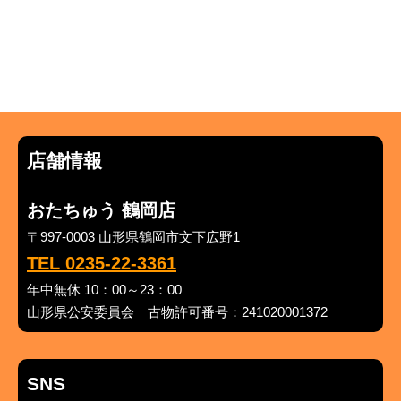
店舗情報
おたちゅう 鶴岡店
〒997-0003 山形県鶴岡市文下広野1
TEL 0235-22-3361
年中無休 10：00～23：00
山形県公安委員会 古物許可番号：241020001372
SNS