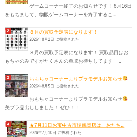
ー
ゲームコーナー終了のお知らせです！ 8月16日
をもちまして、物販ゲームコーナーを終了するこ...
８月の買取予定表になります！
2026年8月2日 に投稿された
８月の買取予定表になります！ 買取品目はお
もちゃのみですがたくさんの買取お待ちしてます！...
おもちゃコーナーよりプラモデルお知らせ
2026年8月5日 に投稿された
おもちゃコーナーよりプラモデルお知らせ
美プラ品出ししました！ ぜひ！！
★7月11日お宝中古市場鶴岡店は、おたち...
2026年7月10日 に投稿された