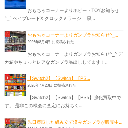
おもちゃコーナーよりホビー・TOYお知らせ
^_^ ベイブレードX クロックミラージュ 黒...
おもちゃコーナーよりガンプラお知らせ^_...
2026年8月4日 に投稿された
おもちゃコーナーよりガンプラお知らせ^_^ デ
カ箱やちょっとレアなガンプラ品出ししてます！...
【Switch2】【Switch】【PS...
2026年7月23日 に投稿された
【Switch2】【Switch】【PS5】強化買取中で
す。 是非この機会に査定にお持ちく...
先日買取した組み立て済みガンプラが販売中...