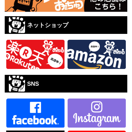
ネットショップ
SNS