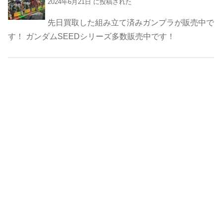
2024年6月21日 に投稿された
先日買取した組み立て済みガンプラが販売中で
す！ ガンダムSEEDシリーズ多数販売中です！