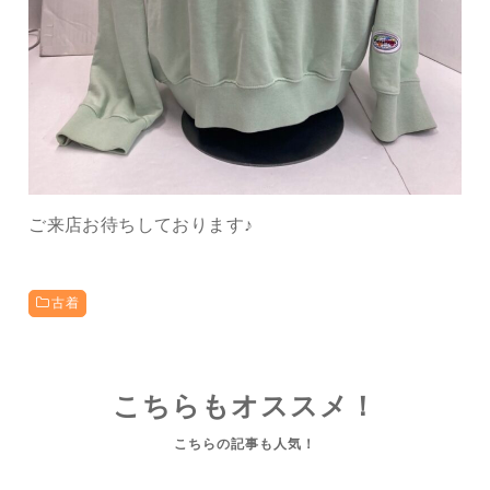
ご来店お待ちしております♪
古着
こちらもオススメ！