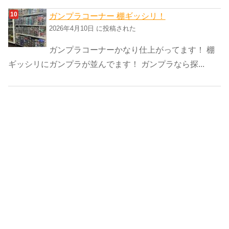
ガンプラコーナー 棚ギッシリ！
2026年4月10日 に投稿された
ガンプラコーナーかなり仕上がってます！ 棚
ギッシリにガンプラが並んでます！ ガンプラなら探...