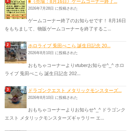
■《売場：8月16日》ゲームコーナー終了...
リ
2026年7月28日 に投稿された
ー
ゲームコーナー終了のお知らせです！ 8月16日
をもちまして、物販ゲームコーナーを終了するこ...
ホロライブ 兎田ぺこら 誕生日記念 20...
2026年8月10日 に投稿された
おもちゃコーナーよりvtuberお知らせ^_^ ホロ
ライブ 兎田ぺこら 誕生日記念 202...
ドラゴンクエスト メタリックモンスターズ...
2026年8月10日 に投稿された
おもちゃコーナーよりお知らせ^_^ ドラゴンク
エスト メタリックモンスターズギャラリー エ...