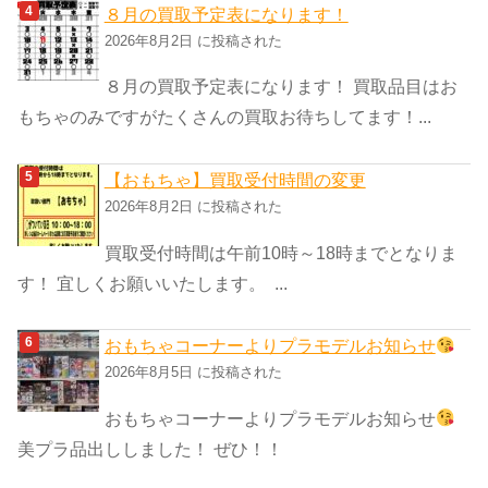
８月の買取予定表になります！
2026年8月2日 に投稿された
８月の買取予定表になります！ 買取品目はお
もちゃのみですがたくさんの買取お待ちしてます！...
【おもちゃ】買取受付時間の変更
2026年8月2日 に投稿された
買取受付時間は午前10時～18時までとなりま
す！ 宜しくお願いいたします。 ...
おもちゃコーナーよりプラモデルお知らせ
2026年8月5日 に投稿された
おもちゃコーナーよりプラモデルお知らせ
美プラ品出ししました！ ぜひ！！