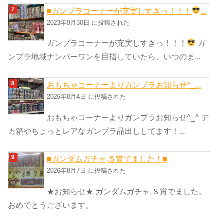
■ガンプラコーナーが充実しすぎっ！！！
...
2023年9月30日 に投稿された
ガンプラコーナーが充実しすぎっ！！！
ガ
ンプラ地域ナンバーワンを目指していたら、いつのま...
おもちゃコーナーよりガンプラお知らせ^_...
2026年8月4日 に投稿された
おもちゃコーナーよりガンプラお知らせ^_^ デ
カ箱やちょっとレアなガンプラ品出ししてます！...
■ガンダムガチャ,Ｓ賞でました！■
2026年8月7日 に投稿された
★お知らせ★ ガンダムガチャ,Ｓ賞でました。
おめでとうございます。