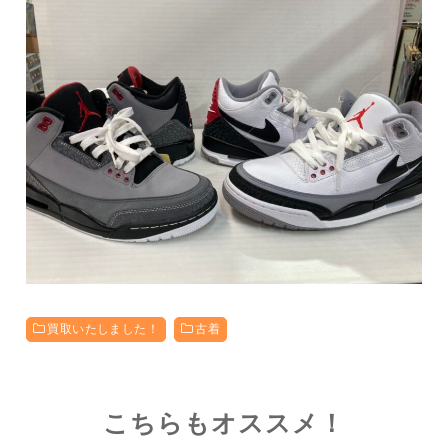
買取いたしました！
古着
こちらもオススメ！