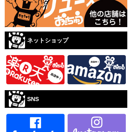
ネットショップ
SNS